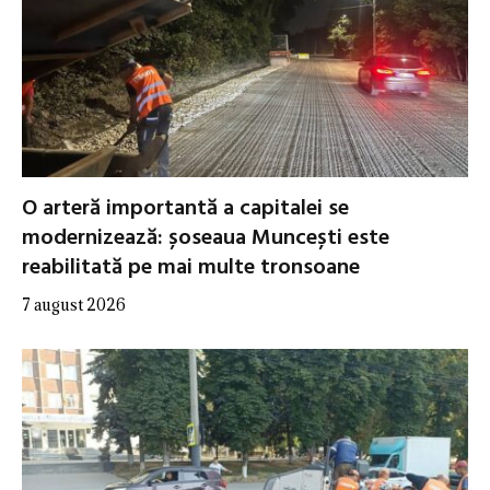
O arteră importantă a capitalei se
modernizează: șoseaua Muncești este
reabilitată pe mai multe tronsoane
7 august 2026