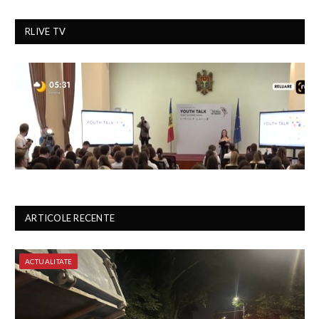
RLIVE TV
ARTICOLE RECENTE
ACTUALITATE