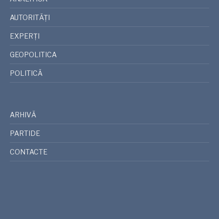
AUTORITĂȚI
EXPERȚI
GEOPOLITICA
POLITICĂ
ARHIVĂ
PARTIDE
CONTACTE