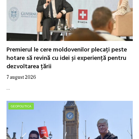
Premierul le cere moldovenilor plecați peste
hotare să revină cu idei și experiență pentru
dezvoltarea țării
7 august 2026
…
GEOPOLITICA