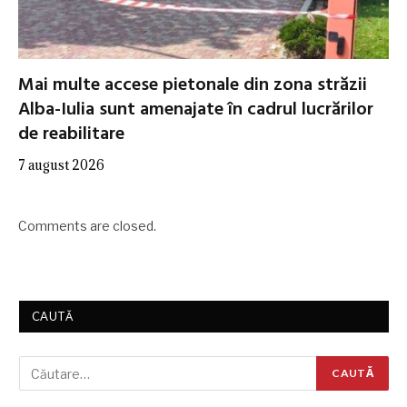
Mai multe accese pietonale din zona străzii
Alba-Iulia sunt amenajate în cadrul lucrărilor
de reabilitare
7 august 2026
Comments are closed.
CAUTĂ