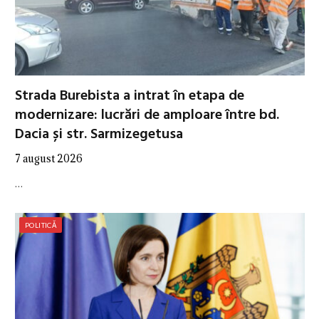
Strada Burebista a intrat în etapa de
modernizare: lucrări de amploare între bd.
Dacia și str. Sarmizegetusa
7 august 2026
…
POLITICĂ