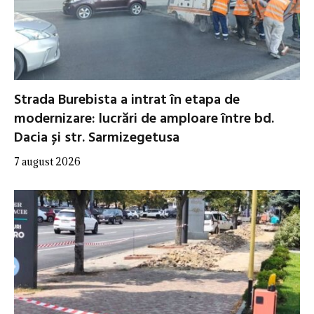
Strada Burebista a intrat în etapa de
modernizare: lucrări de amploare între bd.
Dacia și str. Sarmizegetusa
7 august 2026