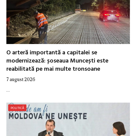
O arteră importantă a capitalei se
modernizează: șoseaua Muncești este
reabilitată pe mai multe tronsoane
7 august 2026
…
POLITICĂ