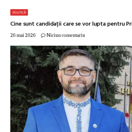
POLITICĂ
Cine sunt candidații care se vor lupta pentru Pr
26 mai 2026
Niciun comentariu