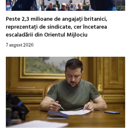
Peste 2,3 milioane de angajați britanici,
reprezentați de sindicate, cer încetarea
escaladării din Orientul Mijlociu
7 august 2026