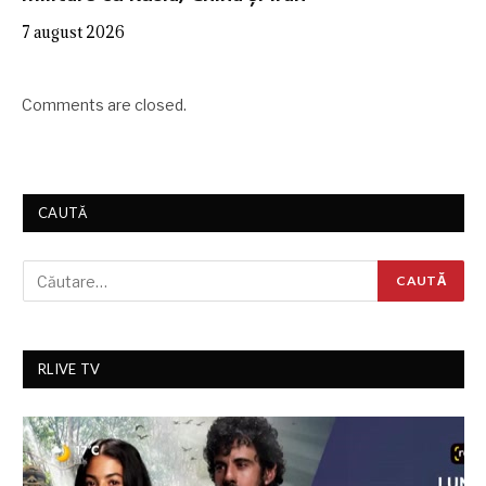
7 august 2026
Comments are closed.
CAUTĂ
RLIVE TV