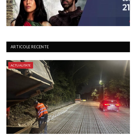
ARTICOLE RECENTE
ACTUALITATE