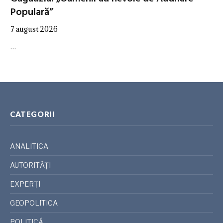
Populară”
7 august 2026
…
CATEGORII
ANALITICA
AUTORITĂȚI
EXPERȚI
GEOPOLITICA
POLITICĂ