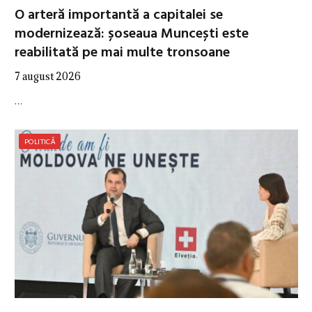
O arteră importantă a capitalei se
modernizează: șoseaua Muncești este
reabilitată pe mai multe tronsoane
7 august 2026
…
POLITICĂ