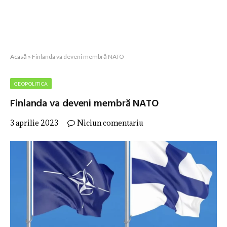
Acasă
»
Finlanda va deveni membră NATO
GEOPOLITICA
Finlanda va deveni membră NATO
3 aprilie 2023
Niciun comentariu