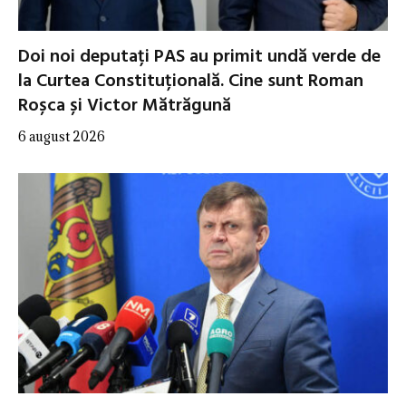
Doi noi deputați PAS au primit undă verde de
la Curtea Constituțională. Cine sunt Roman
Roșca și Victor Mătrăgună
6 august 2026