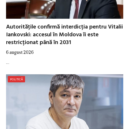
Autoritățile confirmă interdicția pentru Vitalii
Iankovski: accesul în Moldova îi este
restricționat până în 2031
6 august 2026
…
POLITICĂ