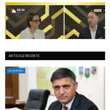
ARTICOLE RECENTE
AUTORITĂȚI