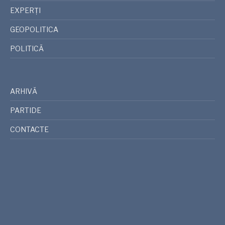
EXPERȚI
GEOPOLITICA
POLITICĂ
ARHIVĂ
PARTIDE
CONTACTE