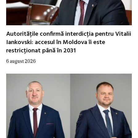
Autoritățile confirmă interdicția pentru Vitalii
Iankovski: accesul în Moldova îi este
restricționat până în 2031
6 august 2026