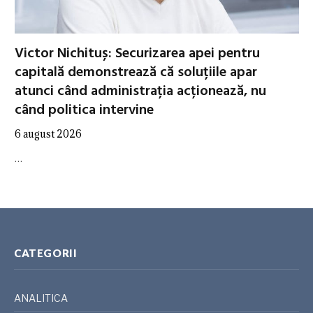
Victor Nichituș: Securizarea apei pentru
capitală demonstrează că soluțiile apar
atunci când administrația acționează, nu
când politica intervine
6 august 2026
…
CATEGORII
ANALITICA