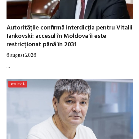
Autoritățile confirmă interdicția pentru Vitalii
Iankovski: accesul în Moldova îi este
restricționat până în 2031
6 august 2026
…
POLITICĂ