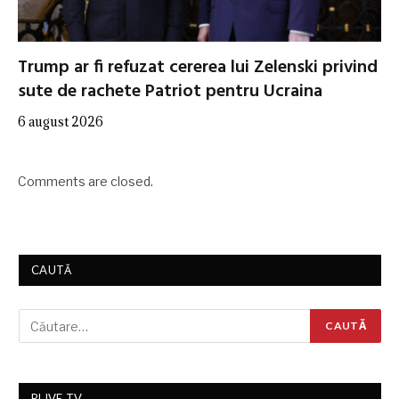
Trump ar fi refuzat cererea lui Zelenski privind
sute de rachete Patriot pentru Ucraina
6 august 2026
Comments are closed.
CAUTĂ
RLIVE TV