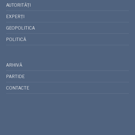
AUTORITĂȚI
EXPERȚI
GEOPOLITICA
POLITICĂ
ARHIVĂ
PARTIDE
CONTACTE