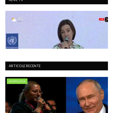
ARTICOLE RECENTE
GEOPOLITICA