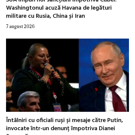
Washingtonul acuză Havana de legături
militare cu Rusia, China și Iran
7 august 2026
Întâlniri cu oficiali ruși și mesaje către Putin,
invocate într-un denunț împotriva Dianei