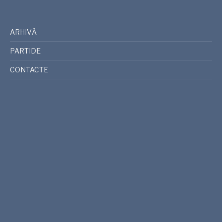
ARHIVĂ
PARTIDE
CONTACTE