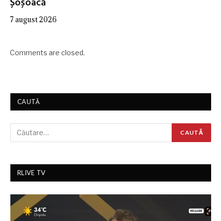
Șoșoacă
7 august 2026
Comments are closed.
CAUTĂ
RLIVE TV