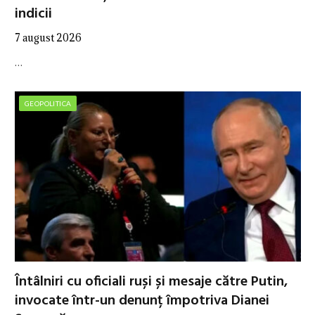
indicii
7 august 2026
…
GEOPOLITICA
Întâlniri cu oficiali ruși și mesaje către Putin,
invocate într-un denunț împotriva Dianei