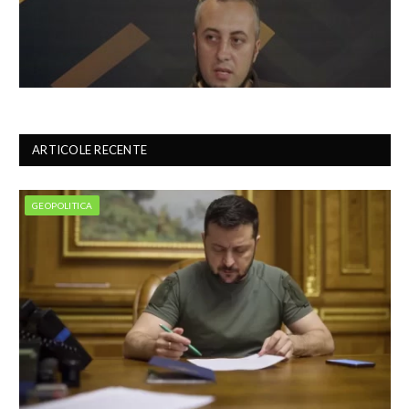
ARTICOLE RECENTE
GEOPOLITICA