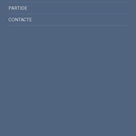
PARTIDE
CONTACTE