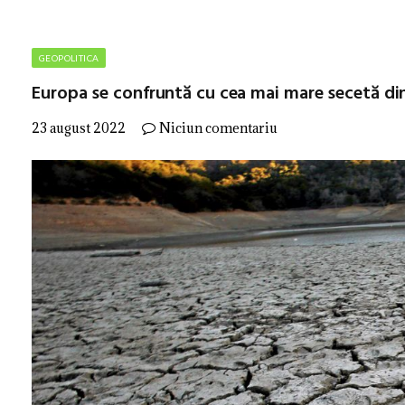
GEOPOLITICA
Europa se confruntă cu cea mai mare secetă din
23 august 2022
Niciun comentariu