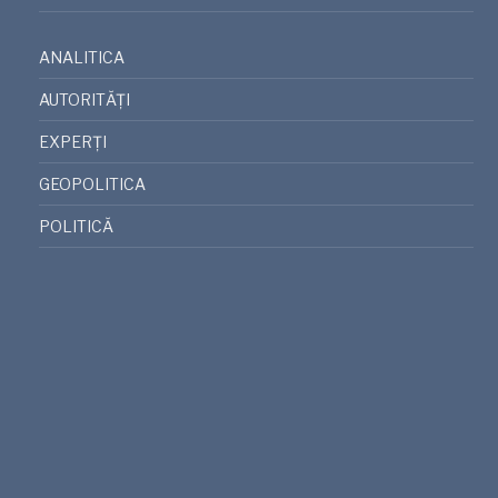
ANALITICA
AUTORITĂȚI
EXPERȚI
GEOPOLITICA
POLITICĂ