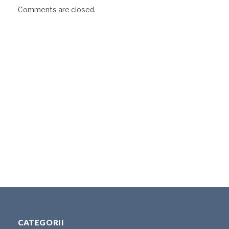
Comments are closed.
CATEGORII