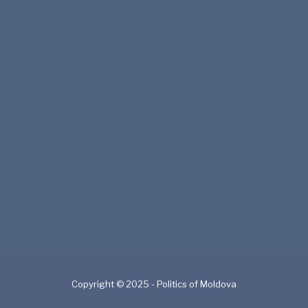
Copyright © 2025 - Politics of Moldova