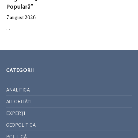
Populară”
7 august 2026
…
CATEGORII
ANALITICA
AUTORITĂȚI
EXPERȚI
GEOPOLITICA
POLITICĂ