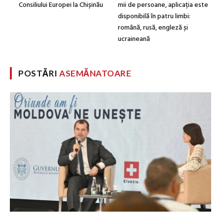
Consiliului Europei la Chișinău
mii de persoane, aplicația este
disponibilă în patru limbi:
română, rusă, engleză și
ucraineană
POSTĂRI
ASEMĂNATOARE