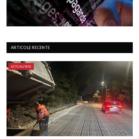
ARTICOLE RECENTE
ACTUALITATE