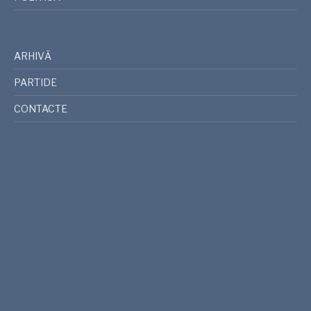
ARHIVĂ
PARTIDE
CONTACTE