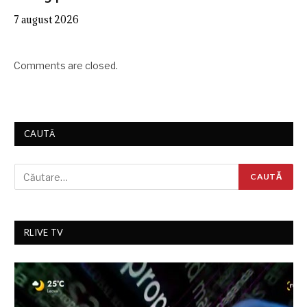
7 august 2026
Comments are closed.
CAUTĂ
RLIVE TV