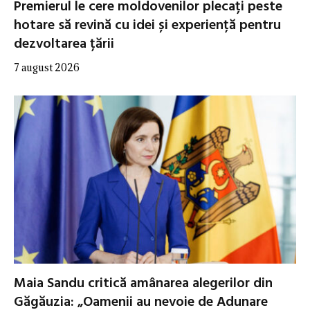
Premierul le cere moldovenilor plecați peste
hotare să revină cu idei și experiență pentru
dezvoltarea țării
7 august 2026
Maia Sandu critică amânarea alegerilor din
Găgăuzia: „Oamenii au nevoie de Adunare