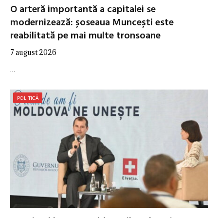
O arteră importantă a capitalei se
modernizează: șoseaua Muncești este
reabilitată pe mai multe tronsoane
7 august 2026
…
POLITICĂ