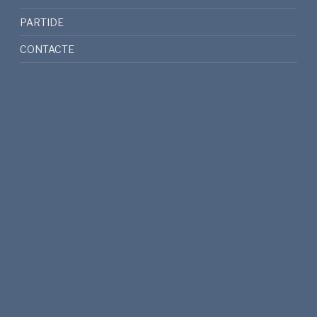
PARTIDE
CONTACTE