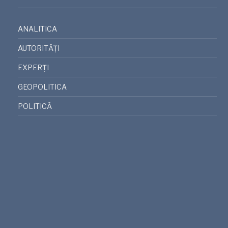
ANALITICA
AUTORITĂȚI
EXPERȚI
GEOPOLITICA
POLITICĂ