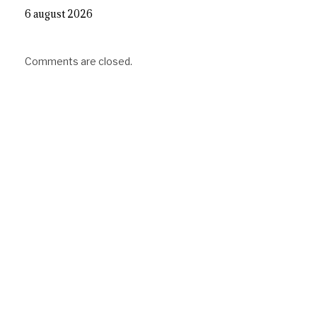
6 august 2026
Comments are closed.