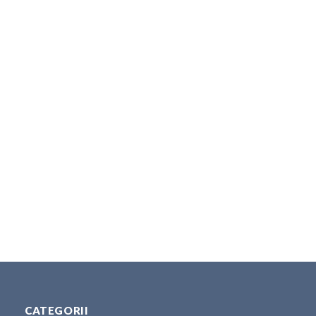
CATEGORII