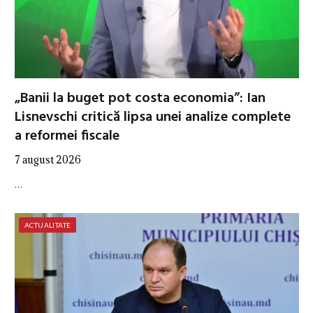
„Banii la buget pot costa economia”: Ian
Lisnevschi critică lipsa unei analize complete
a reformei fiscale
7 august 2026
…
ACTUALITATE