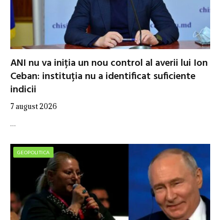
ANI nu va iniția un nou control al averii lui Ion
Ceban: instituția nu a identificat suficiente
indicii
7 august 2026
…
GEOPOLITICA