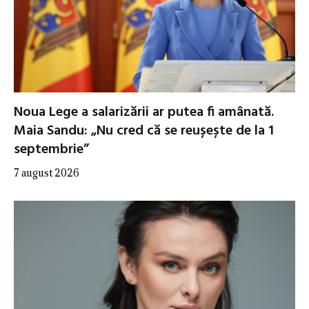
Noua Lege a salarizării ar putea fi amânată.
Maia Sandu: „Nu cred că se reușește de la 1
septembrie”
7 august 2026