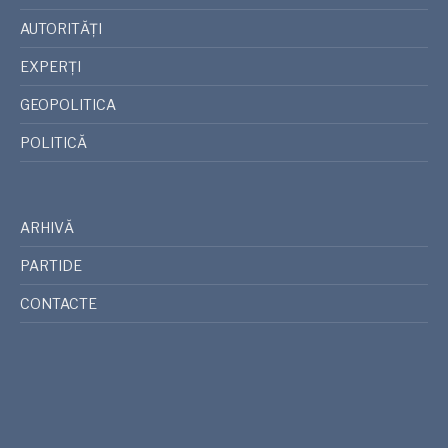
AUTORITĂȚI
EXPERȚI
GEOPOLITICA
POLITICĂ
ARHIVĂ
PARTIDE
CONTACTE