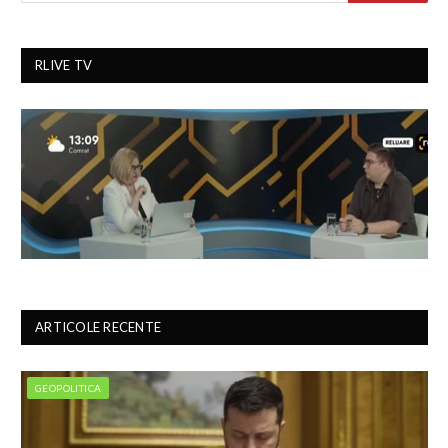
RLIVE TV
ARTICOLE RECENTE
GEOPOLITICA