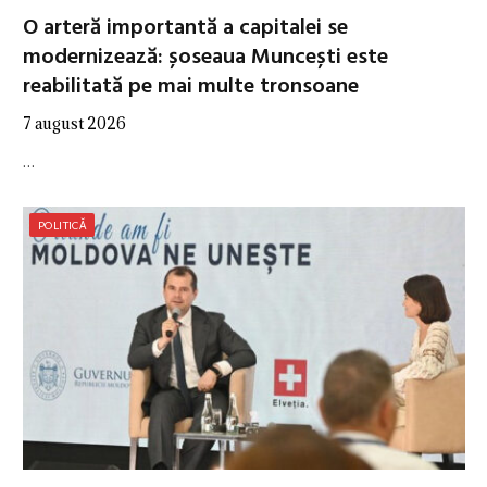
O arteră importantă a capitalei se
modernizează: șoseaua Muncești este
reabilitată pe mai multe tronsoane
7 august 2026
…
POLITICĂ