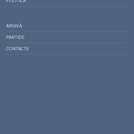
POLITICĂ
ARHIVĂ
PARTIDE
CONTACTE