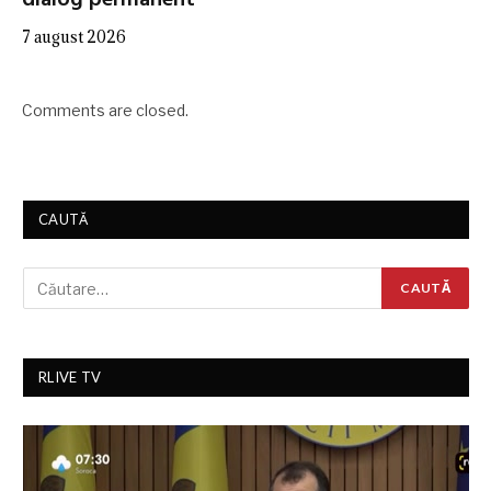
dialog permanent”
7 august 2026
Comments are closed.
CAUTĂ
RLIVE TV