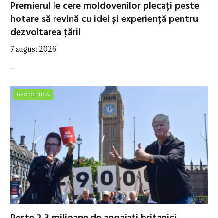
Premierul le cere moldovenilor plecați peste
hotare să revină cu idei și experiență pentru
dezvoltarea țării
7 august 2026
…
GEOPOLITICA