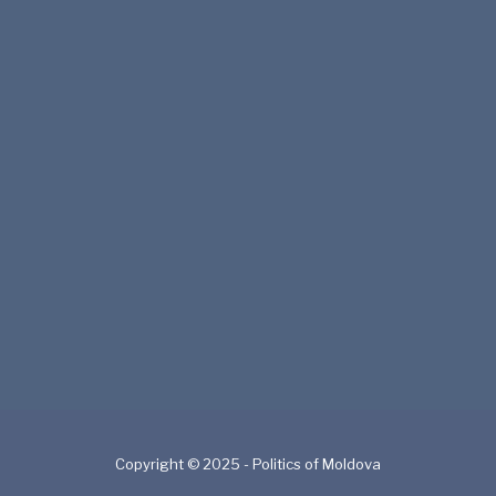
Copyright © 2025 - Politics of Moldova