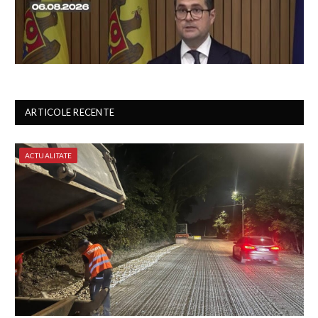
ARTICOLE RECENTE
ACTUALITATE