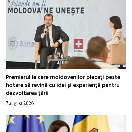
Premierul le cere moldovenilor plecați peste
hotare să revină cu idei și experiență pentru
dezvoltarea țării
7 august 2026