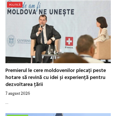
POLITICĂ
Premierul le cere moldovenilor plecați peste
hotare să revină cu idei și experiență pentru
dezvoltarea țării
7 august 2026
…