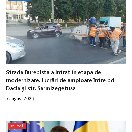
Strada Burebista a intrat în etapa de
modernizare: lucrări de amploare între bd.
Dacia și str. Sarmizegetusa
7 august 2026
…
POLITICĂ