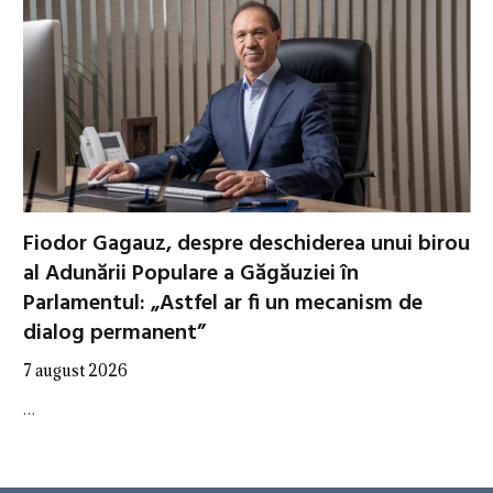
Fiodor Gagauz, despre deschiderea unui birou
al Adunării Populare a Găgăuziei în
Parlamentul: „Astfel ar fi un mecanism de
dialog permanent”
7 august 2026
…