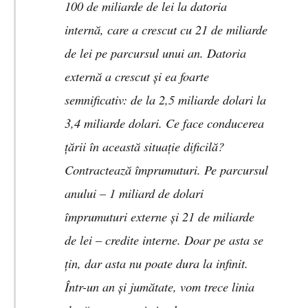
100 de miliarde de lei la datoria
internă, care a crescut cu 21 de miliarde
de lei pe parcursul unui an. Datoria
externă a crescut şi ea foarte
semnificativ: de la 2,5 miliarde dolari la
3,4 miliarde dolari. Ce face conducerea
ţării în această situaţie dificilă?
Contractează împrumuturi. Pe parcursul
anului – 1 miliard de dolari
împrumuturi externe şi 21 de miliarde
de lei – credite interne. Doar pe asta se
ţin, dar asta nu poate dura la infinit.
Într-un an şi jumătate, vom trece linia