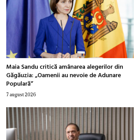
Maia Sandu critică amânarea alegerilor din
Găgăuzia: „Oamenii au nevoie de Adunare
Populară”
7 august 2026