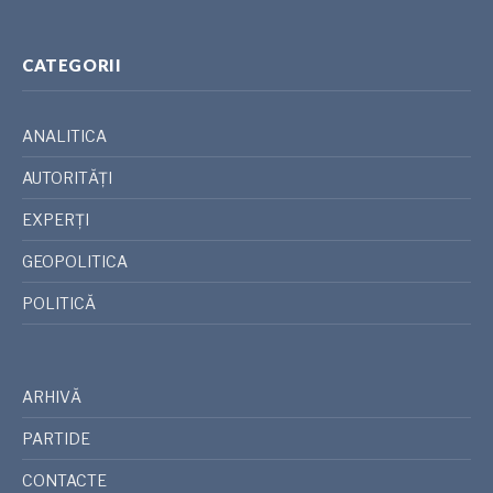
CATEGORII
ANALITICA
AUTORITĂȚI
EXPERȚI
GEOPOLITICA
POLITICĂ
ARHIVĂ
PARTIDE
CONTACTE