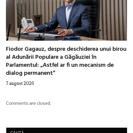
Fiodor Gagauz, despre deschiderea unui birou
al Adunării Populare a Găgăuziei în
Parlamentul: „Astfel ar fi un mecanism de
dialog permanent”
7 august 2026
Comments are closed.
CAUTĂ