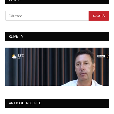
RLIVE TV
ARTICOLE RECENTE