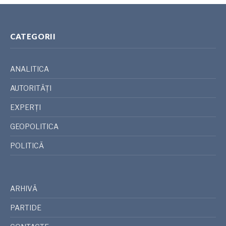
CATEGORII
ANALITICA
AUTORITĂȚI
EXPERȚI
GEOPOLITICA
POLITICĂ
ARHIVĂ
PARTIDE