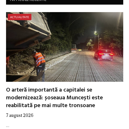
ACTUALITATE
O arteră importantă a capitalei se
modernizează: șoseaua Muncești este
reabilitată pe mai multe tronsoane
7 august 2026
…