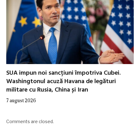
SUA impun noi sancțiuni împotriva Cubei.
Washingtonul acuză Havana de legături
militare cu Rusia, China și Iran
7 august 2026
Comments are closed.