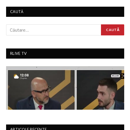
CAUTĂ
RLIVE TV
ARTICOLE RECENTE