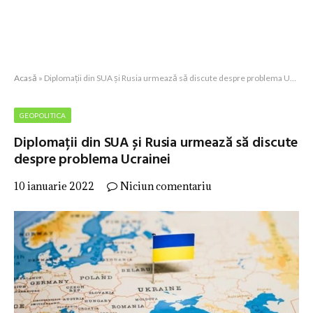
Acasă
»
Diplomații din SUA și Rusia urmează să discute despre problema Ucrainei
GEOPOLITICA
Diplomații din SUA și Rusia urmează să discute
despre problema Ucrainei
10 ianuarie 2022
Niciun comentariu