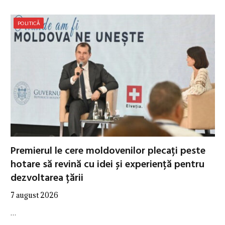
POLITICĂ
Premierul le cere moldovenilor plecați peste
hotare să revină cu idei și experiență pentru
dezvoltarea țării
7 august 2026
…