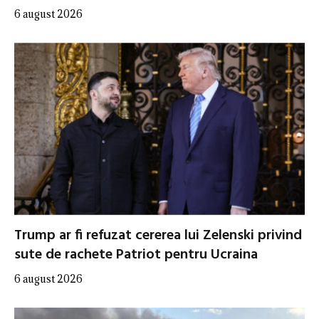
6 august 2026
Trump ar fi refuzat cererea lui Zelenski privind
sute de rachete Patriot pentru Ucraina
6 august 2026