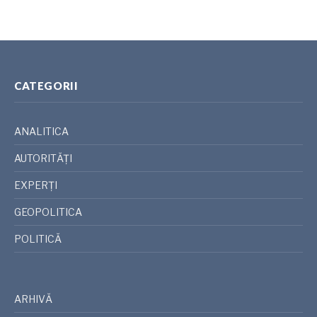
CATEGORII
ANALITICA
AUTORITĂȚI
EXPERȚI
GEOPOLITICA
POLITICĂ
ARHIVĂ