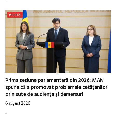
POLITICĂ
Prima sesiune parlamentară din 2026: MAN
spune că a promovat problemele cetățenilor
prin sute de audiențe și demersuri
6 august 2026
…