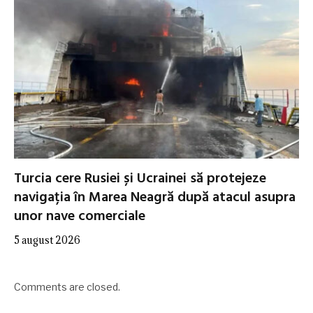
Turcia cere Rusiei și Ucrainei să protejeze
navigația în Marea Neagră după atacul asupra
unor nave comerciale
5 august 2026
Comments are closed.