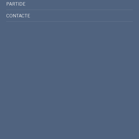
PARTIDE
CONTACTE