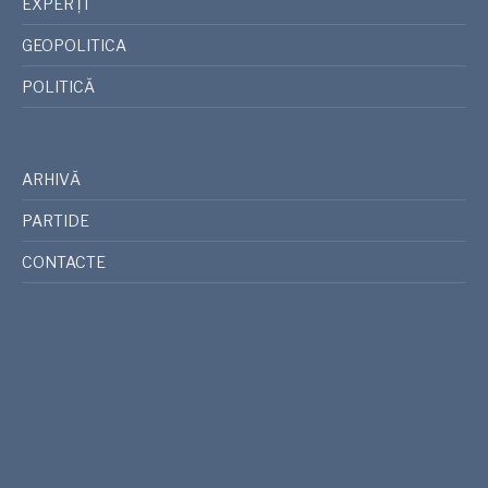
EXPERȚI
GEOPOLITICA
POLITICĂ
ARHIVĂ
PARTIDE
CONTACTE