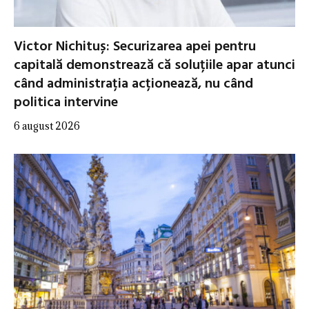
Victor Nichituș: Securizarea apei pentru
capitală demonstrează că soluțiile apar atunci
când administrația acționează, nu când
politica intervine
6 august 2026