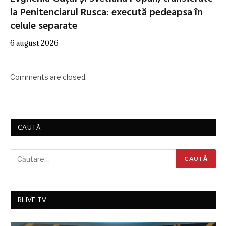
la Penitenciarul Rusca: execută pedeapsa în
celule separate
6 august 2026
Comments are closed.
CAUTĂ
RLIVE TV