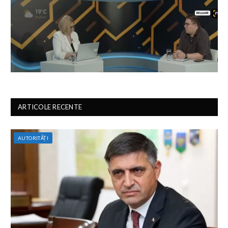
ARTICOLE RECENTE
AUTORITĂȚI