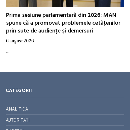
Prima sesiune parlamentară din 2026: MAN
spune că a promovat problemele cetățenilor
prin sute de audiențe și demersuri
6 august 2026
…
CATEGORII
ANALITICA
AUTORITĂȚI