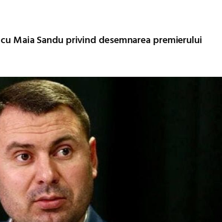
e cu Maia Sandu privind desemnarea premierului