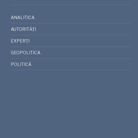
ANALITICA
AUTORITĂȚI
EXPERȚI
GEOPOLITICA
POLITICĂ