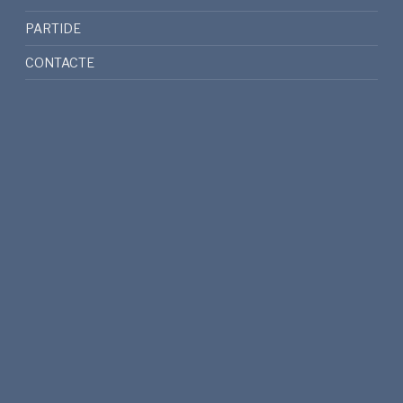
PARTIDE
CONTACTE