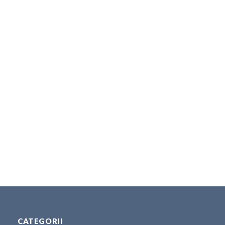
CATEGORII