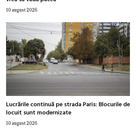
10 august 2026
Lucrările continuă pe strada Paris: Blocurile de
locuit sunt modernizate
10 august 2026