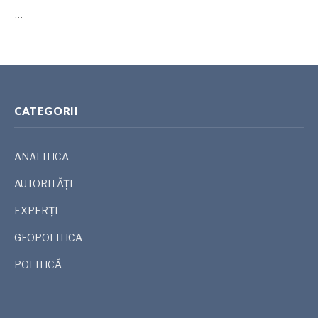
…
CATEGORII
ANALITICA
AUTORITĂȚI
EXPERȚI
GEOPOLITICA
POLITICĂ