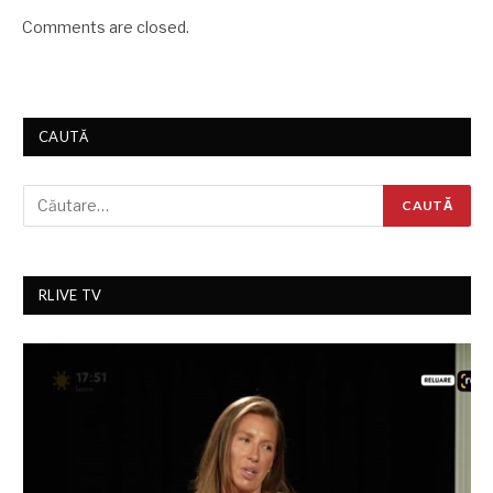
Comments are closed.
CAUTĂ
RLIVE TV