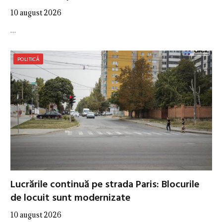
10 august 2026
…
POLITICĂ
Lucrările continuă pe strada Paris: Blocurile
de locuit sunt modernizate
10 august 2026