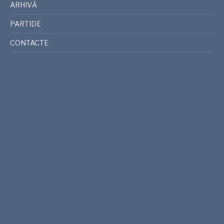
ARHIVĂ
PARTIDE
CONTACTE