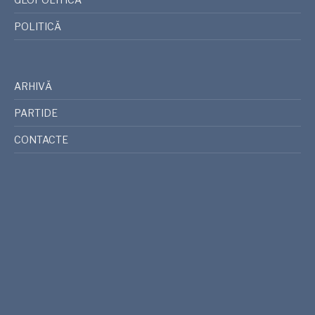
POLITICĂ
ARHIVĂ
PARTIDE
CONTACTE