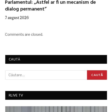
Parlamentul: „Astfel ar fi un mecanism de
dialog permanent”
7 august 2026
Comments are closed.
CAUTĂ
RLIVE TV