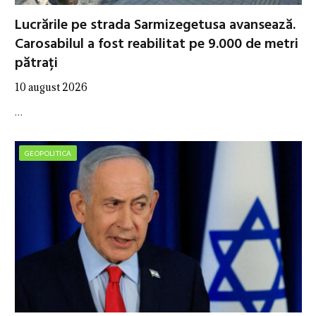
Lucrările pe strada Sarmizegetusa avansează.
Carosabilul a fost reabilitat pe 9.000 de metri
pătrați
10 august 2026
…
GEOPOLITICA