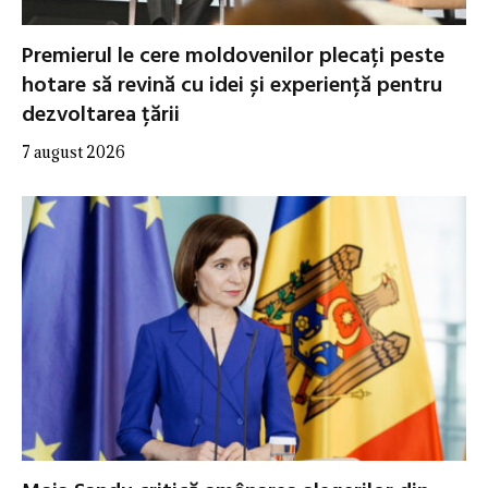
Premierul le cere moldovenilor plecați peste
hotare să revină cu idei și experiență pentru
dezvoltarea țării
7 august 2026