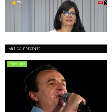
ARTICOLE RECENTE
GEOPOLITICA