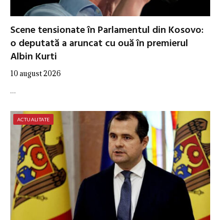
Scene tensionate în Parlamentul din Kosovo:
o deputată a aruncat cu ouă în premierul
Albin Kurti
10 august 2026
…
ACTUALITATE