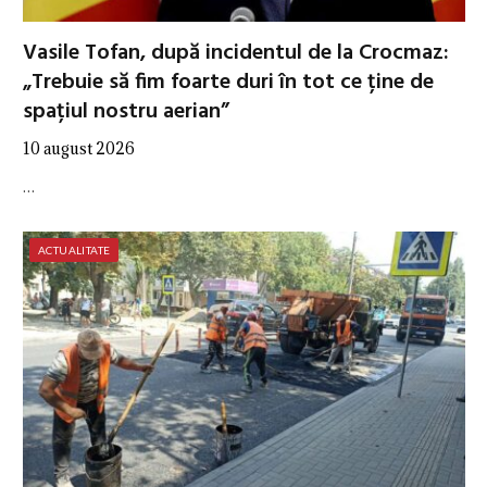
Vasile Tofan, după incidentul de la Crocmaz:
„Trebuie să fim foarte duri în tot ce ține de
spațiul nostru aerian”
10 august 2026
…
ACTUALITATE