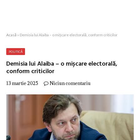
Acasă
»
Demisia lui Alaiba – o mișcare electorală, conform criticilor
POLITICĂ
Demisia lui Alaiba – o mișcare electorală,
conform criticilor
13 martie 2025
Niciun comentariu