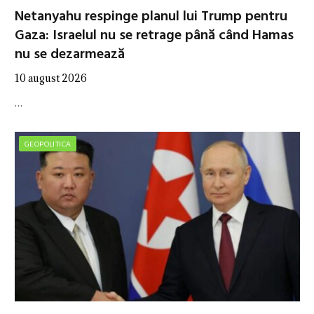
Netanyahu respinge planul lui Trump pentru
Gaza: Israelul nu se retrage până când Hamas
nu se dezarmează
10 august 2026
…
GEOPOLITICA