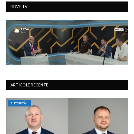
RLIVE TV
ARTICOLE RECENTE
AUTORITĂȚI