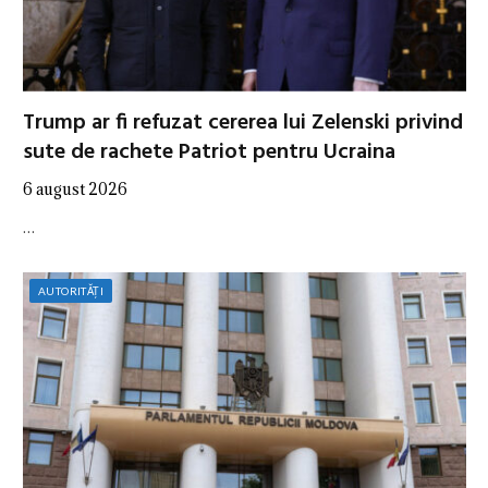
Trump ar fi refuzat cererea lui Zelenski privind
sute de rachete Patriot pentru Ucraina
6 august 2026
…
AUTORITĂȚI