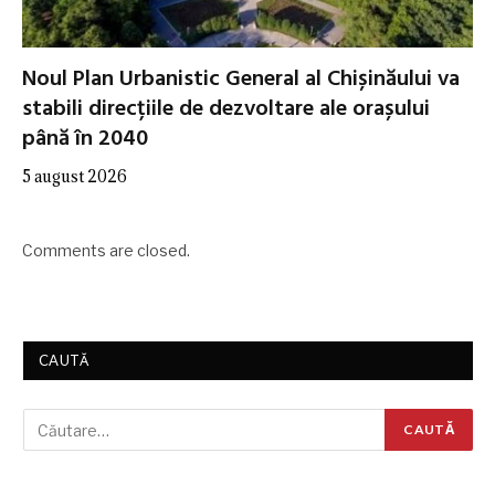
Noul Plan Urbanistic General al Chișinăului va
stabili direcțiile de dezvoltare ale orașului
până în 2040
5 august 2026
Comments are closed.
CAUTĂ