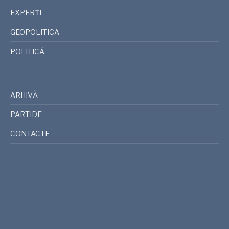
EXPERȚI
GEOPOLITICA
POLITICĂ
ARHIVĂ
PARTIDE
CONTACTE