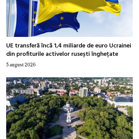
UE transferă încă 1,4 miliarde de euro Ucrainei
din profiturile activelor rusești înghețate
5 august 2026