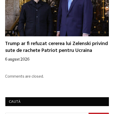
Trump ar fi refuzat cererea lui Zelenski privind
sute de rachete Patriot pentru Ucraina
6 august 2026
Comments are closed.
CAUTĂ