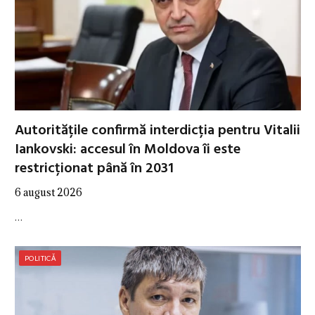
Autoritățile confirmă interdicția pentru Vitalii
Iankovski: accesul în Moldova îi este
restricționat până în 2031
6 august 2026
…
POLITICĂ