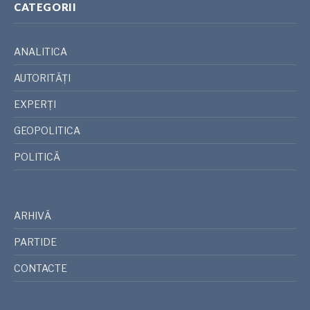
CATEGORII
ANALITICA
AUTORITĂȚI
EXPERȚI
GEOPOLITICA
POLITICĂ
ARHIVĂ
PARTIDE
CONTACTE