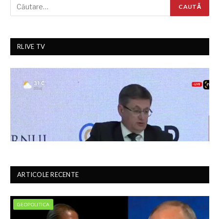
RLIVE TV
ARTICOLE RECENTE
GEOPOLITICA