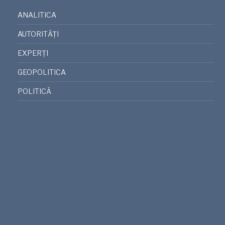
ANALITICA
AUTORITĂȚI
EXPERȚI
GEOPOLITICA
POLITICĂ