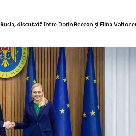
Rusia, discutată între Dorin Recean și Elina Valtone