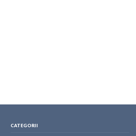
CATEGORII