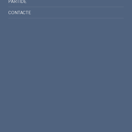
PARTIDE
CONTACTE