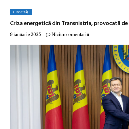
AUTORITĂȚI
Criza energetică din Transnistria, provocată de 
9 ianuarie 2025
Niciun comentariu