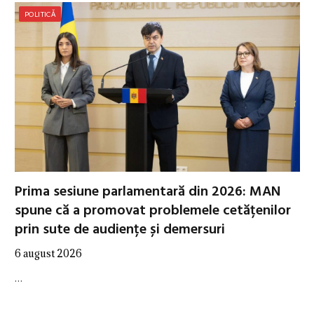
POLITICĂ
Prima sesiune parlamentară din 2026: MAN
spune că a promovat problemele cetățenilor
prin sute de audiențe și demersuri
6 august 2026
…