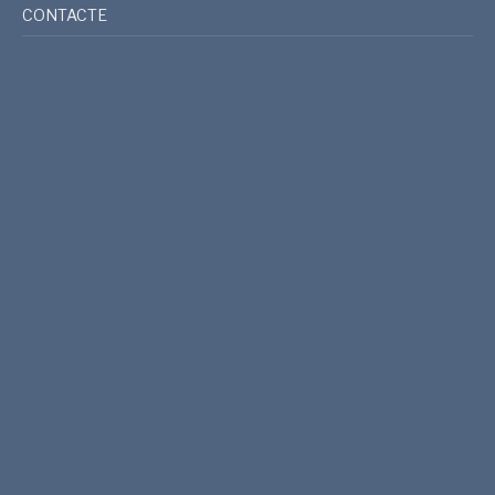
CONTACTE