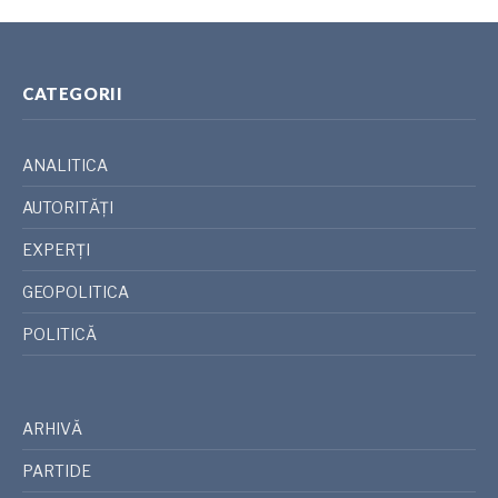
CATEGORII
ANALITICA
AUTORITĂȚI
EXPERȚI
GEOPOLITICA
POLITICĂ
ARHIVĂ
PARTIDE