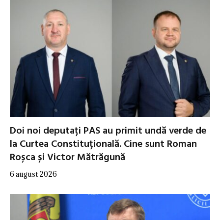
Doi noi deputați PAS au primit undă verde de
la Curtea Constituțională. Cine sunt Roman
Roșca și Victor Mătrăgună
6 august 2026