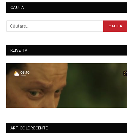
CAUTĂ
RLIVE TV
ARTICOLE RECENTE