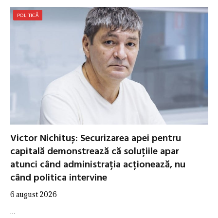
POLITICĂ
Victor Nichituș: Securizarea apei pentru
capitală demonstrează că soluțiile apar
atunci când administrația acționează, nu
când politica intervine
6 august 2026
…