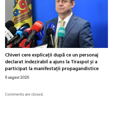
Chiveri cere explicații după ce un personaj
declarat indezirabil a ajuns la Tiraspol și a
participat la manifestații propagandistice
6 august 2026
Comments are closed.