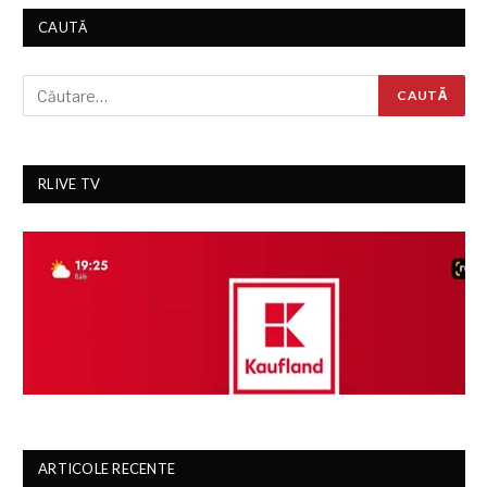
CAUTĂ
RLIVE TV
ARTICOLE RECENTE