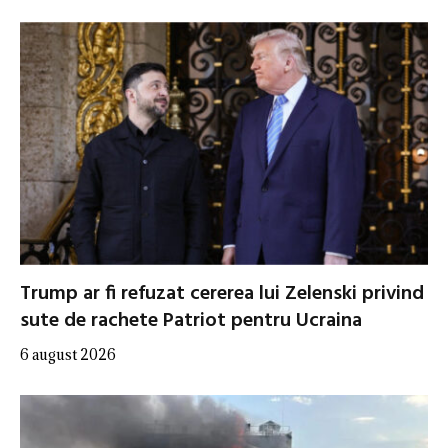
Trump ar fi refuzat cererea lui Zelenski privind
sute de rachete Patriot pentru Ucraina
6 august 2026