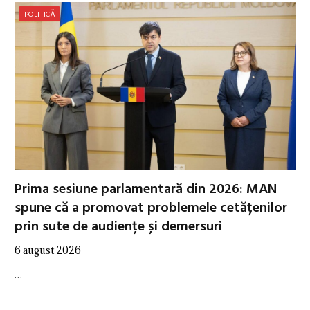
POLITICĂ
Prima sesiune parlamentară din 2026: MAN
spune că a promovat problemele cetățenilor
prin sute de audiențe și demersuri
6 august 2026
…