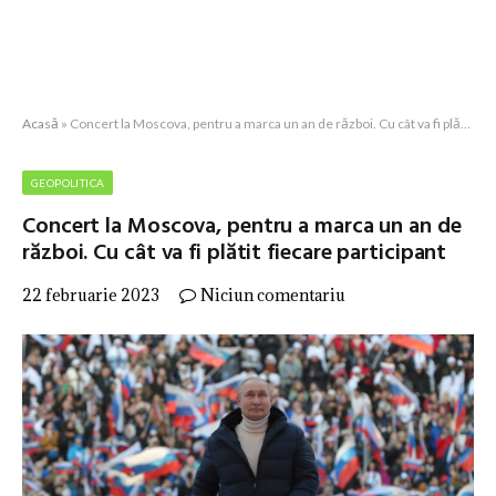
Acasă
»
Concert la Moscova, pentru a marca un an de război. Cu cât va fi plătit fiecare participant
GEOPOLITICA
Concert la Moscova, pentru a marca un an de
război. Cu cât va fi plătit fiecare participant
22 februarie 2023
Niciun comentariu