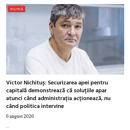
POLITICĂ
Victor Nichituș: Securizarea apei pentru
capitală demonstrează că soluțiile apar
atunci când administrația acționează, nu
când politica intervine
6 august 2026
…