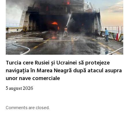
Turcia cere Rusiei și Ucrainei să protejeze
navigația în Marea Neagră după atacul asupra
unor nave comerciale
5 august 2026
Comments are closed.