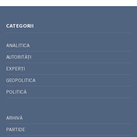
CATEGORII
ANALITICA
AUTORITĂȚI
EXPERȚI
GEOPOLITICA
POLITICĂ
ARHIVĂ
PARTIDE