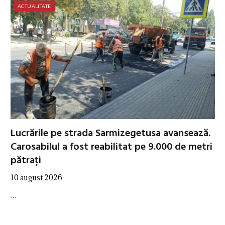
ACTUALITATE
Lucrările pe strada Sarmizegetusa avansează.
Carosabilul a fost reabilitat pe 9.000 de metri
pătrați
10 august 2026
…