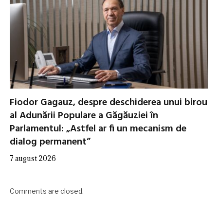
Fiodor Gagauz, despre deschiderea unui birou
al Adunării Populare a Găgăuziei în
Parlamentul: „Astfel ar fi un mecanism de
dialog permanent”
7 august 2026
Comments are closed.