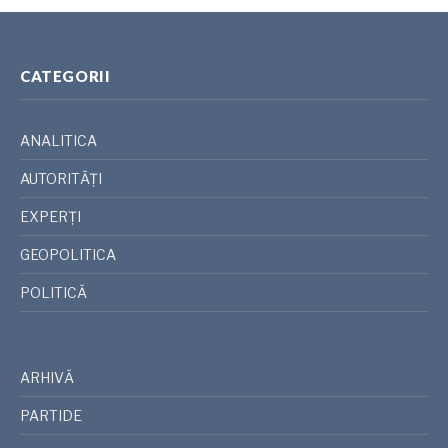
CATEGORII
ANALITICA
AUTORITĂȚI
EXPERȚI
GEOPOLITICA
POLITICĂ
ARHIVĂ
PARTIDE