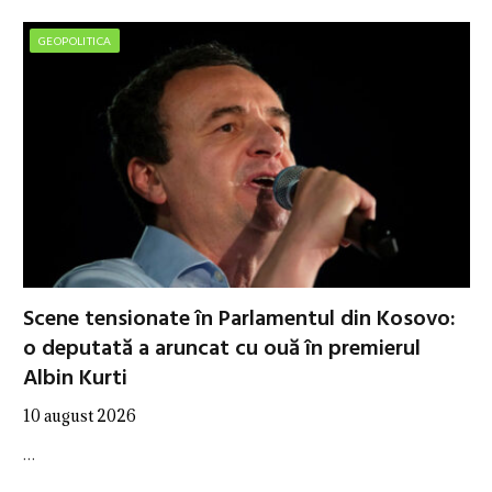
GEOPOLITICA
Scene tensionate în Parlamentul din Kosovo:
o deputată a aruncat cu ouă în premierul
Albin Kurti
10 august 2026
…