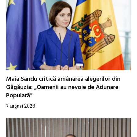
Maia Sandu critică amânarea alegerilor din
Găgăuzia: „Oamenii au nevoie de Adunare
Populară”
7 august 2026