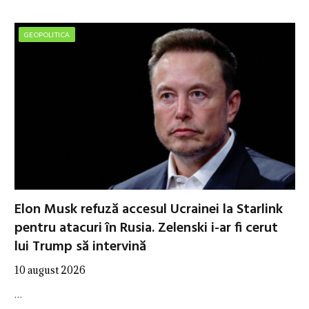
GEOPOLITICA
Elon Musk refuză accesul Ucrainei la Starlink
pentru atacuri în Rusia. Zelenski i-ar fi cerut
lui Trump să intervină
10 august 2026
…