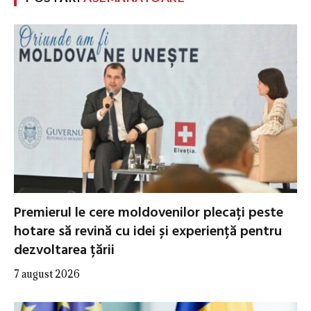
Premierul le cere moldovenilor plecați peste
hotare să revină cu idei și experiență pentru
dezvoltarea țării
7 august 2026