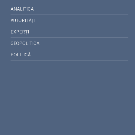
ANALITICA
AUTORITĂȚI
EXPERȚI
GEOPOLITICA
POLITICĂ