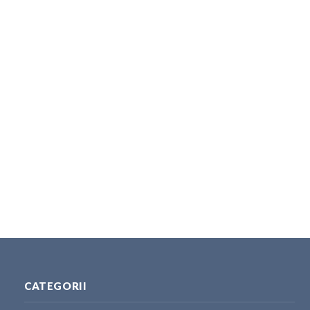
CATEGORII