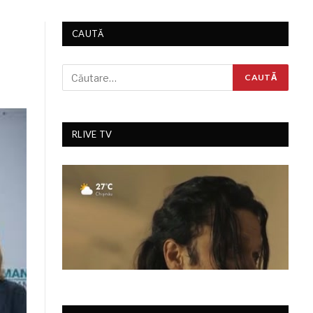
CAUTĂ
RLIVE TV