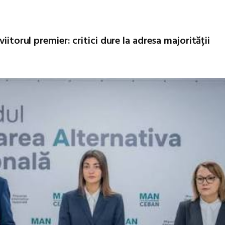
iitorul premier: critici dure la adresa majorității