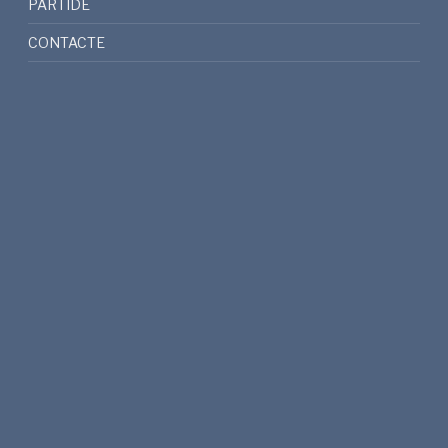
PARTIDE
CONTACTE