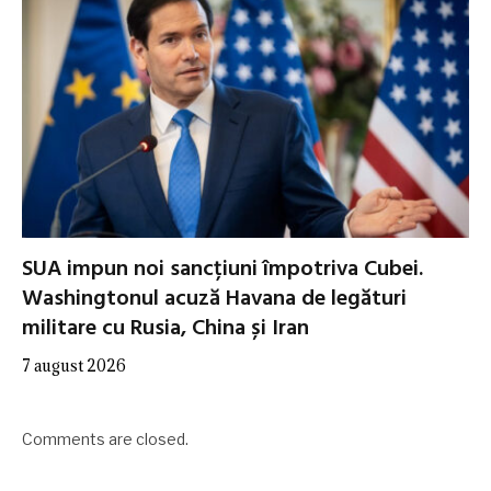
SUA impun noi sancțiuni împotriva Cubei.
Washingtonul acuză Havana de legături
militare cu Rusia, China și Iran
7 august 2026
Comments are closed.