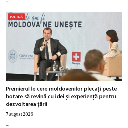
POLITICĂ
Premierul le cere moldovenilor plecați peste
hotare să revină cu idei și experiență pentru
dezvoltarea țării
7 august 2026
…