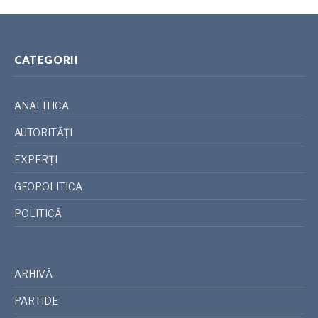
CATEGORII
ANALITICA
AUTORITĂȚI
EXPERȚI
GEOPOLITICA
POLITICĂ
ARHIVĂ
PARTIDE