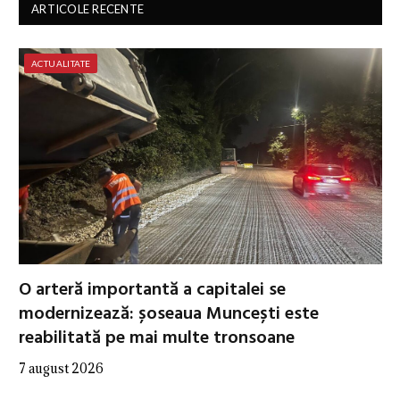
ARTICOLE RECENTE
ACTUALITATE
O arteră importantă a capitalei se
modernizează: șoseaua Muncești este
reabilitată pe mai multe tronsoane
7 august 2026
…