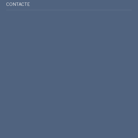
CONTACTE