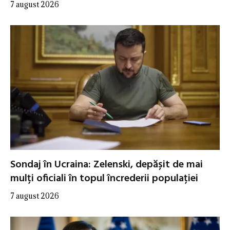
7 august 2026
Sondaj în Ucraina: Zelenski, depășit de mai
mulți oficiali în topul încrederii populației
7 august 2026