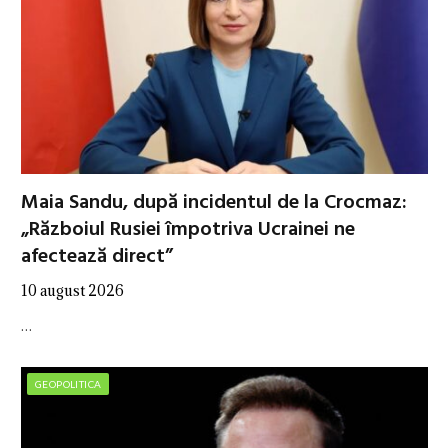
Maia Sandu, după incidentul de la Crocmaz:
„Războiul Rusiei împotriva Ucrainei ne
afectează direct”
10 august 2026
…
GEOPOLITICA