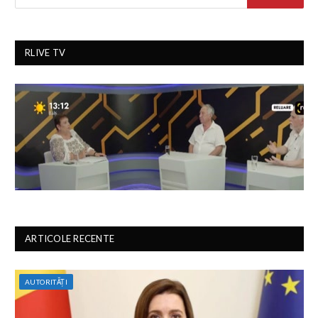
RLIVE TV
ARTICOLE RECENTE
AUTORITĂȚI