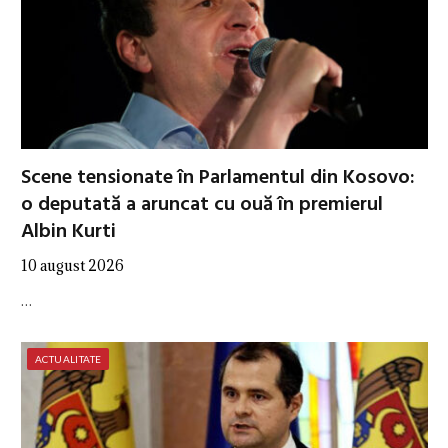
Scene tensionate în Parlamentul din Kosovo:
o deputată a aruncat cu ouă în premierul
Albin Kurti
10 august 2026
…
ACTUALITATE