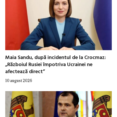
Maia Sandu, după incidentul de la Crocmaz:
„Războiul Rusiei împotriva Ucrainei ne
afectează direct”
10 august 2026