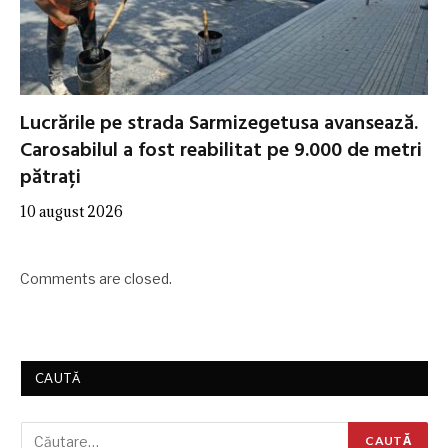
Lucrările pe strada Sarmizegetusa avansează.
Carosabilul a fost reabilitat pe 9.000 de metri
pătrați
10 august 2026
Comments are closed.
CAUTĂ