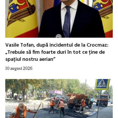
Vasile Tofan, după incidentul de la Crocmaz:
„Trebuie să fim foarte duri în tot ce ține de
spațiul nostru aerian”
10 august 2026