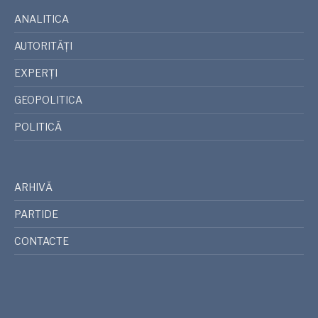
ANALITICA
AUTORITĂȚI
EXPERȚI
GEOPOLITICA
POLITICĂ
ARHIVĂ
PARTIDE
CONTACTE