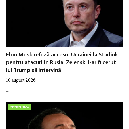
Elon Musk refuză accesul Ucrainei la Starlink
pentru atacuri în Rusia. Zelenski i-ar fi cerut
lui Trump să intervină
10 august 2026
…
GEOPOLITICA