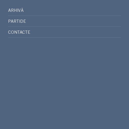
ARHIVĂ
PARTIDE
CONTACTE