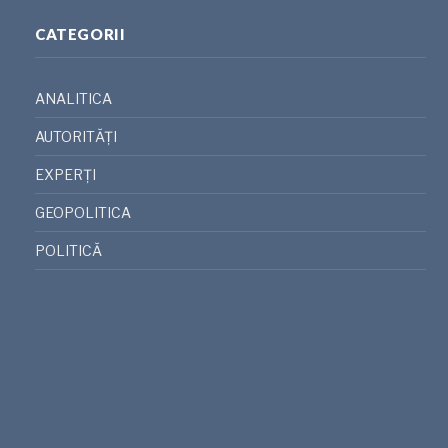
CATEGORII
ANALITICA
AUTORITĂȚI
EXPERȚI
GEOPOLITICA
POLITICĂ