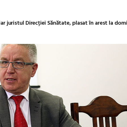
ar juristul Direcției Sănătate, plasat în arest la domi