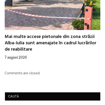
Mai multe accese pietonale din zona străzii
Alba-Iulia sunt amenajate în cadrul lucrărilor
de reabilitare
7 august 2026
Comments are closed.
CAUTĂ