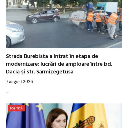
Strada Burebista a intrat în etapa de
modernizare: lucrări de amploare între bd.
Dacia și str. Sarmizegetusa
7 august 2026
…
POLITICĂ