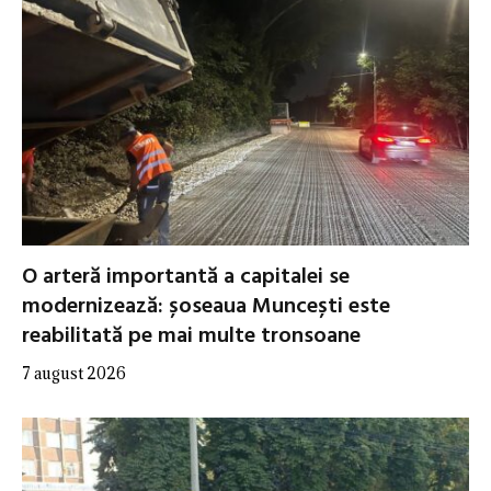
O arteră importantă a capitalei se
modernizează: șoseaua Muncești este
reabilitată pe mai multe tronsoane
7 august 2026