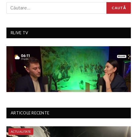
RLIVE TV
ARTICOLE RECENTE
ACTUALITATE