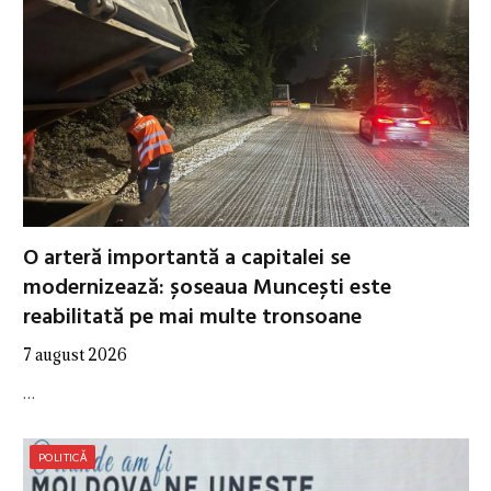
O arteră importantă a capitalei se
modernizează: șoseaua Muncești este
reabilitată pe mai multe tronsoane
7 august 2026
…
POLITICĂ