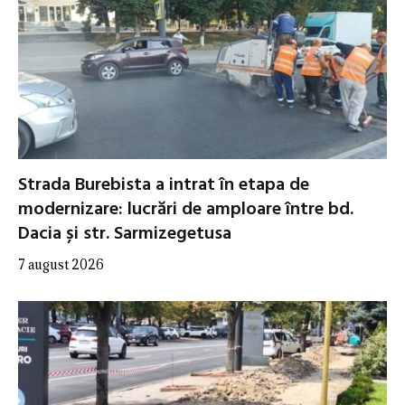
Strada Burebista a intrat în etapa de
modernizare: lucrări de amploare între bd.
Dacia și str. Sarmizegetusa
7 august 2026