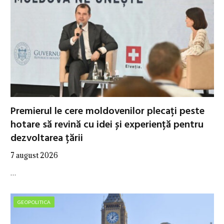
Premierul le cere moldovenilor plecați peste
hotare să revină cu idei și experiență pentru
dezvoltarea țării
7 august 2026
…
GEOPOLITICA