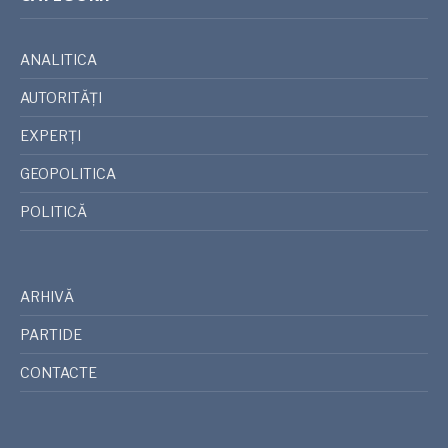
ANALITICA
AUTORITĂȚI
EXPERȚI
GEOPOLITICA
POLITICĂ
ARHIVĂ
PARTIDE
CONTACTE