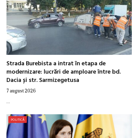
Strada Burebista a intrat în etapa de
modernizare: lucrări de amploare între bd.
Dacia și str. Sarmizegetusa
7 august 2026
…
POLITICĂ