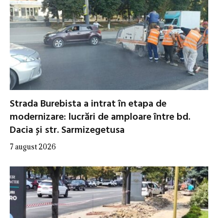
Strada Burebista a intrat în etapa de
modernizare: lucrări de amploare între bd.
Dacia și str. Sarmizegetusa
7 august 2026