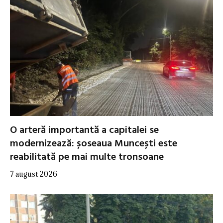
O arteră importantă a capitalei se
modernizează: șoseaua Muncești este
reabilitată pe mai multe tronsoane
7 august 2026