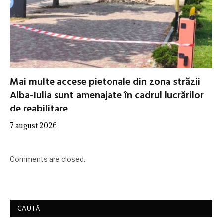
Mai multe accese pietonale din zona străzii
Alba-Iulia sunt amenajate în cadrul lucrărilor
de reabilitare
7 august 2026
Comments are closed.
CAUTĂ