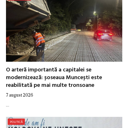
O arteră importantă a capitalei se
modernizează: șoseaua Muncești este
reabilitată pe mai multe tronsoane
7 august 2026
…
POLITICĂ