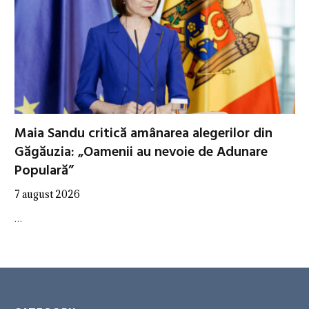
Maia Sandu critică amânarea alegerilor din
Găgăuzia: „Oamenii au nevoie de Adunare
Populară”
7 august 2026
…