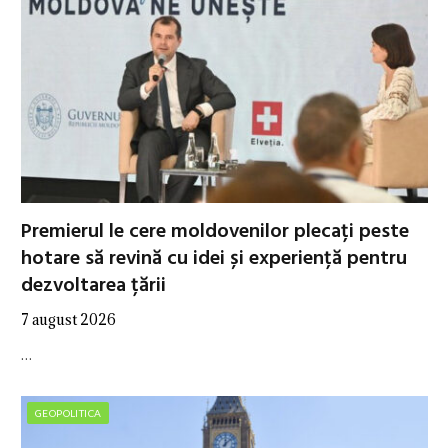
Premierul le cere moldovenilor plecați peste
hotare să revină cu idei și experiență pentru
dezvoltarea țării
7 august 2026
…
GEOPOLITICA