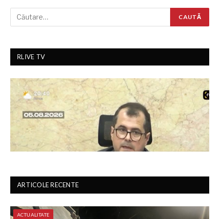
RLIVE TV
ARTICOLE RECENTE
ACTUALITATE