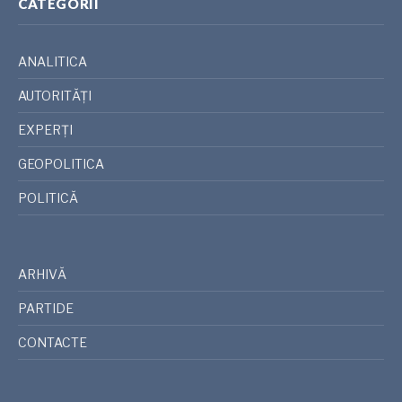
CATEGORII
ANALITICA
AUTORITĂȚI
EXPERȚI
GEOPOLITICA
POLITICĂ
ARHIVĂ
PARTIDE
CONTACTE