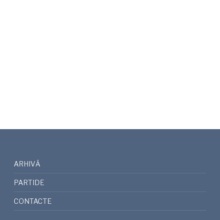
ARHIVĂ
PARTIDE
CONTACTE