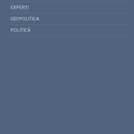
EXPERȚI
GEOPOLITICA
POLITICĂ