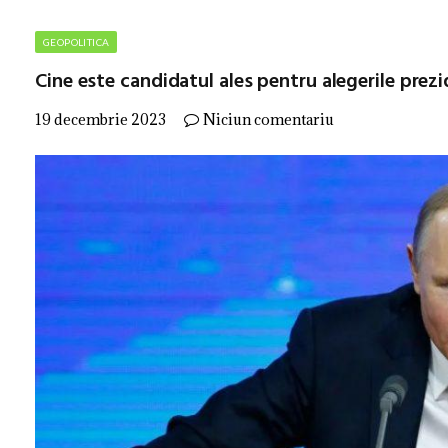
GEOPOLITICA
Cine este candidatul ales pentru alegerile prezi
19 decembrie 2023
Niciun comentariu