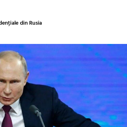
dențiale din Rusia