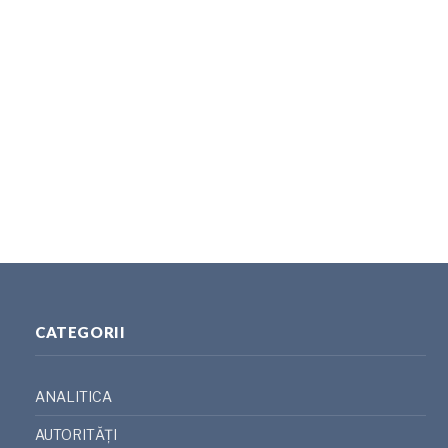
CATEGORII
ANALITICA
AUTORITĂȚI