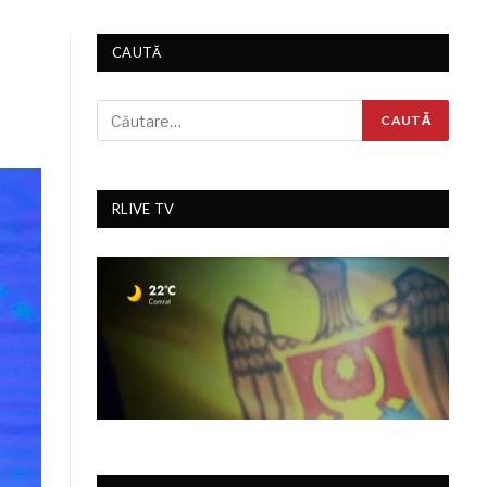
CAUTĂ
RLIVE TV