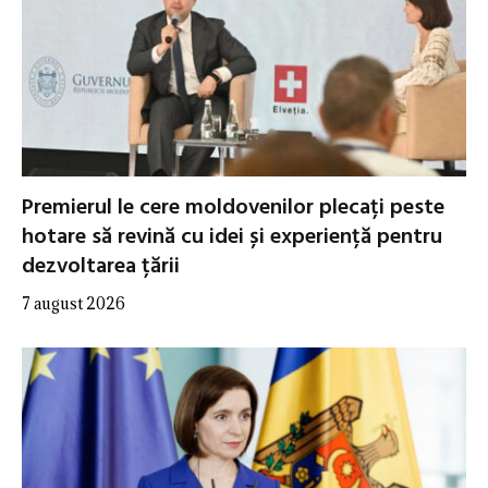
Premierul le cere moldovenilor plecați peste
hotare să revină cu idei și experiență pentru
dezvoltarea țării
7 august 2026