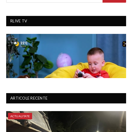
RLIVE TV
ARTICOLE RECENTE
ACTUALITATE