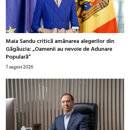
Maia Sandu critică amânarea alegerilor din
Găgăuzia: „Oamenii au nevoie de Adunare
Populară”
7 august 2026