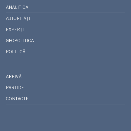
ANALITICA
AUTORITĂȚI
EXPERȚI
GEOPOLITICA
POLITICĂ
ARHIVĂ
PARTIDE
CONTACTE