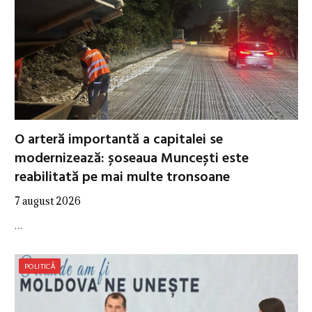
O arteră importantă a capitalei se
modernizează: șoseaua Muncești este
reabilitată pe mai multe tronsoane
7 august 2026
…
POLITICĂ