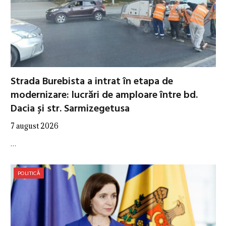
Strada Burebista a intrat în etapa de
modernizare: lucrări de amploare între bd.
Dacia și str. Sarmizegetusa
7 august 2026
…
POLITICĂ