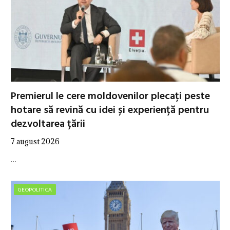
Premierul le cere moldovenilor plecați peste
hotare să revină cu idei și experiență pentru
dezvoltarea țării
7 august 2026
…
GEOPOLITICA