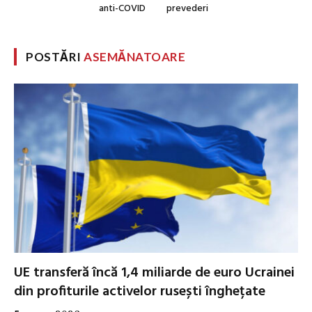
anti-COVID
prevederi
POSTĂRI
ASEMĂNATOARE
UE transferă încă 1,4 miliarde de euro Ucrainei
din profiturile activelor rusești înghețate