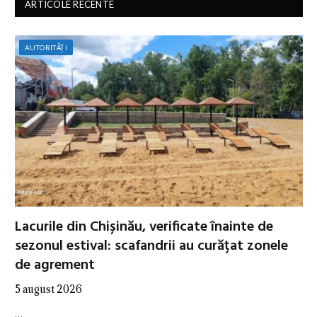
ARTICOLE RECENTE
AUTORITĂȚI
Lacurile din Chișinău, verificate înainte de
sezonul estival: scafandrii au curățat zonele
de agrement
5 august 2026
…