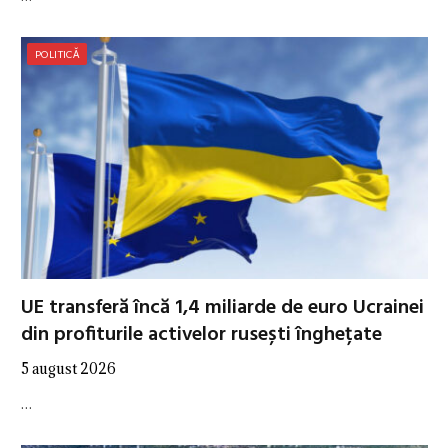
POLITICĂ
UE transferă încă 1,4 miliarde de euro Ucrainei
din profiturile activelor rusești înghețate
5 august 2026
…