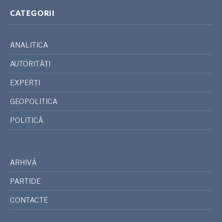
CATEGORII
ANALITICA
AUTORITĂȚI
EXPERȚI
GEOPOLITICA
POLITICĂ
ARHIVĂ
PARTIDE
CONTACTE