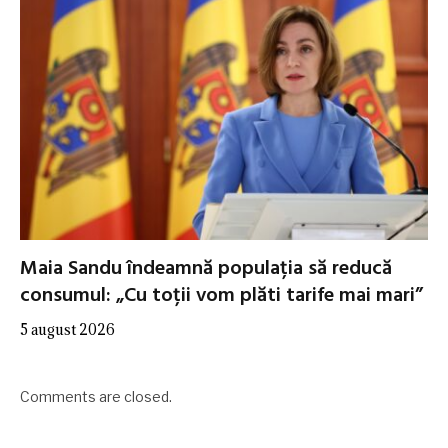
Maia Sandu îndeamnă populația să reducă
consumul: „Cu toții vom plăti tarife mai mari”
5 august 2026
Comments are closed.