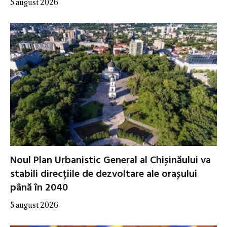
5 august 2026
Noul Plan Urbanistic General al Chișinăului va
stabili direcțiile de dezvoltare ale orașului
până în 2040
5 august 2026