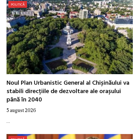
POLITICĂ
Noul Plan Urbanistic General al Chișinăului va
stabili direcțiile de dezvoltare ale orașului
până în 2040
5 august 2026
…