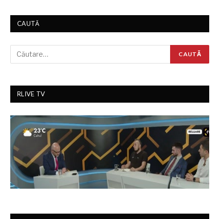
CAUTĂ
RLIVE TV