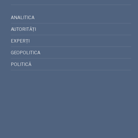
ANALITICA
AUTORITĂȚI
EXPERȚI
GEOPOLITICA
POLITICĂ