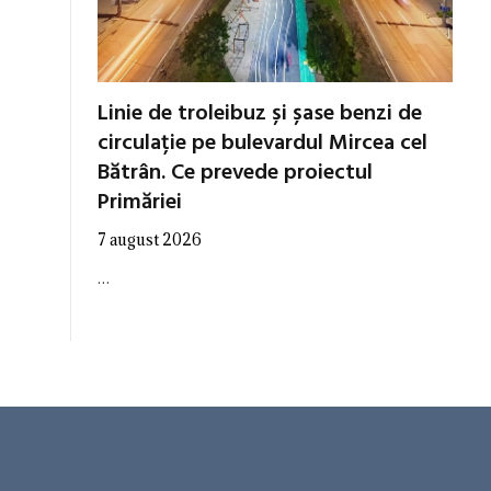
Linie de troleibuz și șase benzi de
circulație pe bulevardul Mircea cel
Bătrân. Ce prevede proiectul
Primăriei
7 august 2026
…