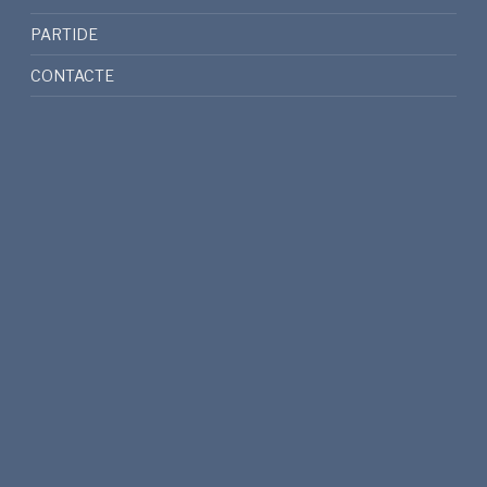
PARTIDE
CONTACTE