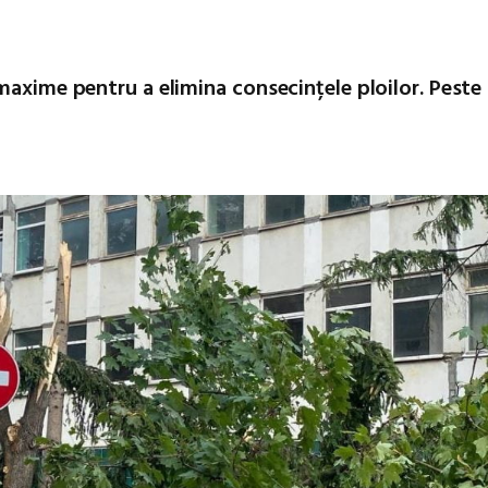
maxime pentru a elimina consecințele ploilor. Peste