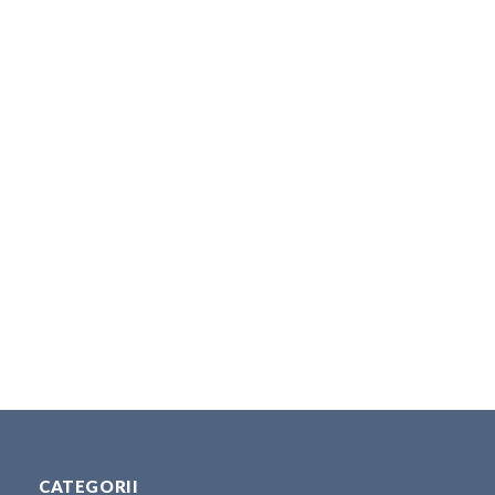
CATEGORII