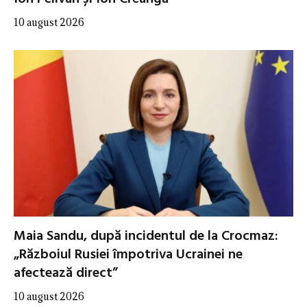
10 august 2026
Maia Sandu, după incidentul de la Crocmaz:
„Războiul Rusiei împotriva Ucrainei ne
afectează direct”
10 august 2026