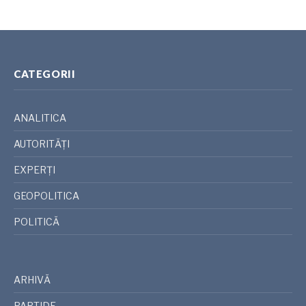
CATEGORII
ANALITICA
AUTORITĂȚI
EXPERȚI
GEOPOLITICA
POLITICĂ
ARHIVĂ
PARTIDE