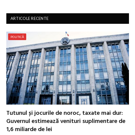
ARTICOLE RECENTE
POLITICĂ
Tutunul și jocurile de noroc, taxate mai dur:
Guvernul estimează venituri suplimentare de
1,6 miliarde de lei