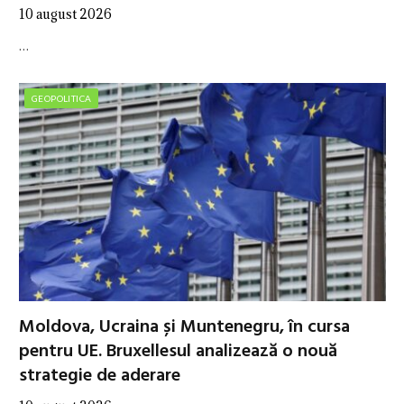
10 august 2026
…
GEOPOLITICA
Moldova, Ucraina și Muntenegru, în cursa
pentru UE. Bruxellesul analizează o nouă
strategie de aderare