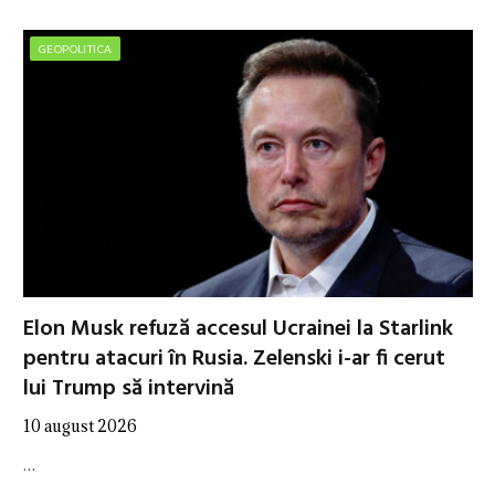
GEOPOLITICA
Elon Musk refuză accesul Ucrainei la Starlink
pentru atacuri în Rusia. Zelenski i-ar fi cerut
lui Trump să intervină
10 august 2026
…