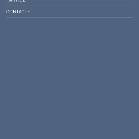
CONTACTE