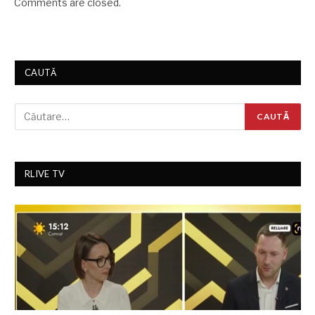
Comments are closed.
CAUTĂ
RLIVE TV