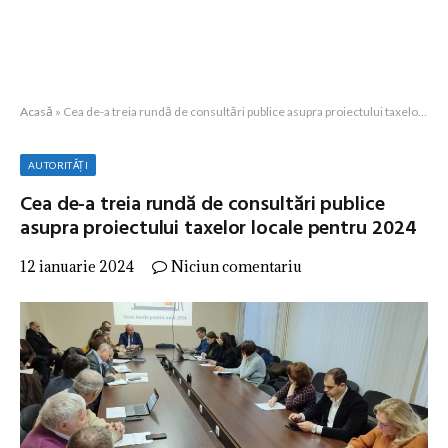
Acasă
»
Cea de-a treia rundă de consultări publice asupra proiectului taxelor locale pentru 2024
AUTORITĂȚI
Cea de-a treia rundă de consultări publice
asupra proiectului taxelor locale pentru 2024
12 ianuarie 2024
Niciun comentariu