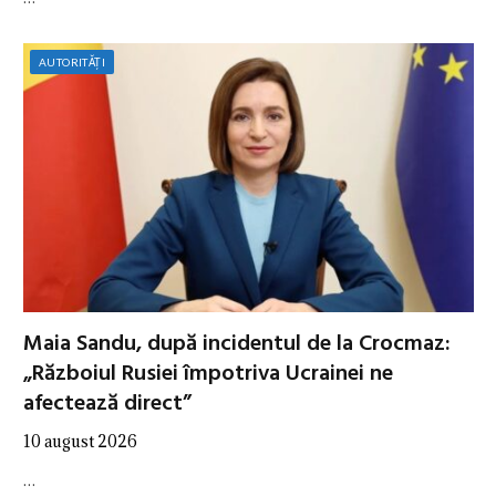
AUTORITĂȚI
Maia Sandu, după incidentul de la Crocmaz:
„Războiul Rusiei împotriva Ucrainei ne
afectează direct”
10 august 2026
…