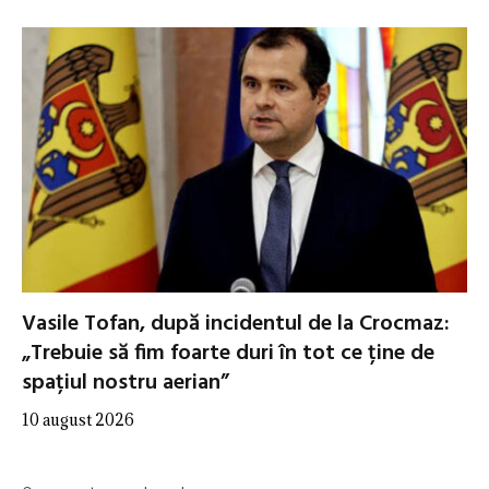
Vasile Tofan, după incidentul de la Crocmaz:
„Trebuie să fim foarte duri în tot ce ține de
spațiul nostru aerian”
10 august 2026