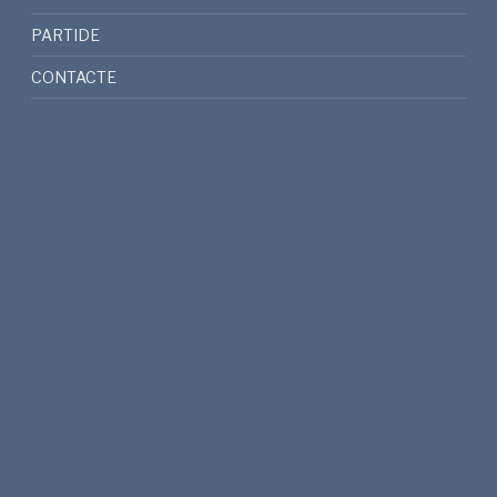
PARTIDE
CONTACTE