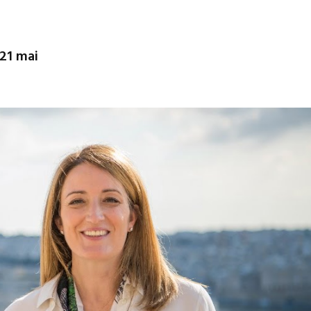
21 mai