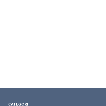
CATEGORII