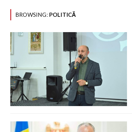
BROWSING:
POLITICĂ