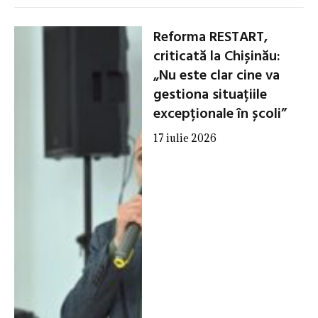
Reforma RESTART,
criticată la Chișinău:
„Nu este clar cine va
gestiona situațiile
excepționale în școli”
17 iulie 2026