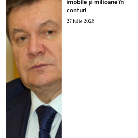
imobile și milioane în
conturi
27 iulie 2026