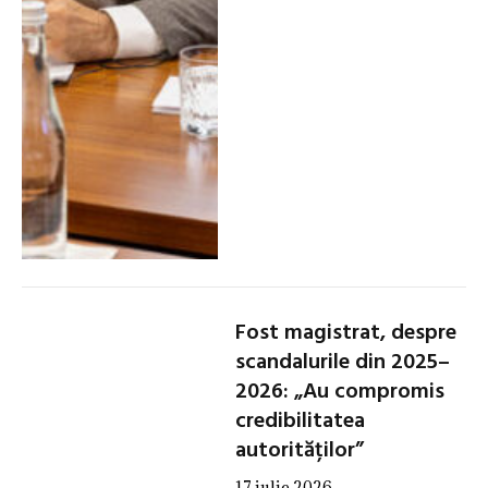
Fost magistrat, despre
scandalurile din 2025–
2026: „Au compromis
credibilitatea
autorităților”
17 iulie 2026