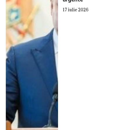
urgente”
17 iulie 2026