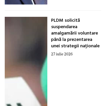
PLDM solicită
suspendarea
amalgamării voluntare
până la prezentarea
unei strategii naționale
27 iulie 2026