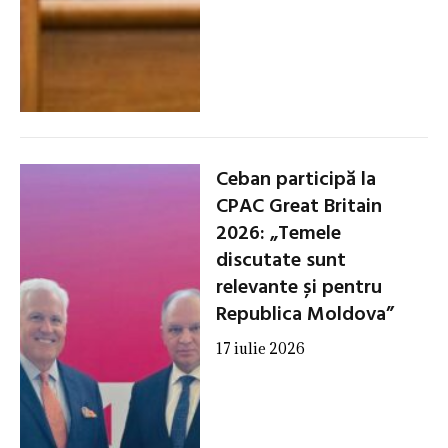
Ceban participă la
CPAC Great Britain
2026: „Temele
discutate sunt
relevante și pentru
Republica Moldova”
17 iulie 2026