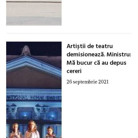
Artiștii de teatru
demisionează. Ministru:
Mă bucur că au depus
cereri
26 septembrie 2021