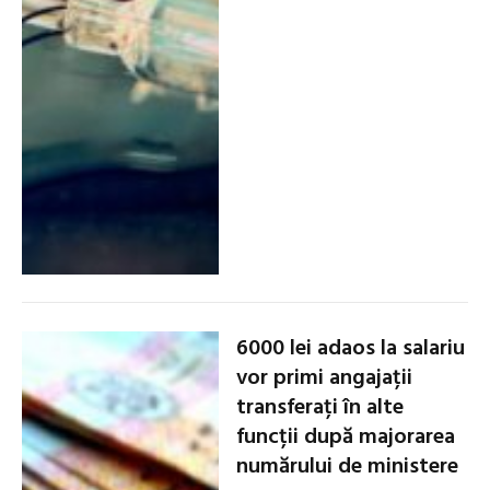
6000 lei adaos la salariu
vor primi angajații
transferați în alte
funcții după majorarea
numărului de ministere