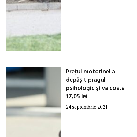
Prețul motorinei a
depășit pragul
psihologic și va costa
17,05 lei
24 septembrie 2021