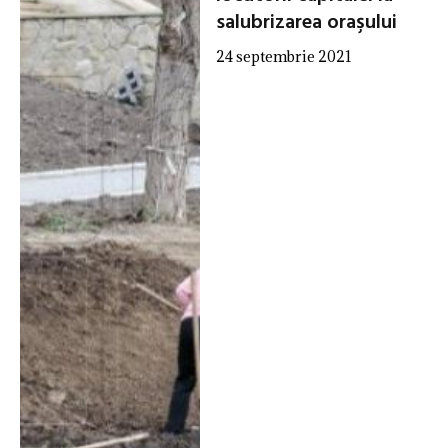
salubrizarea oraşului
24 septembrie 2021