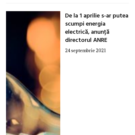
De la 1 aprilie s-ar putea
scumpi energia
electrică, anunță
directorul ANRE
24 septembrie 2021