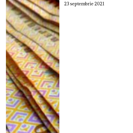
23 septembrie 2021