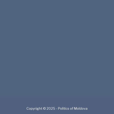
Copyright © 2025 - Politics of Moldova