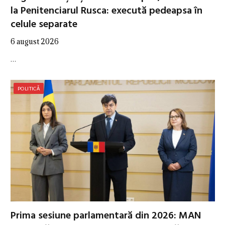
la Penitenciarul Rusca: execută pedeapsa în
celule separate
6 august 2026
…
POLITICĂ
Prima sesiune parlamentară din 2026: MAN