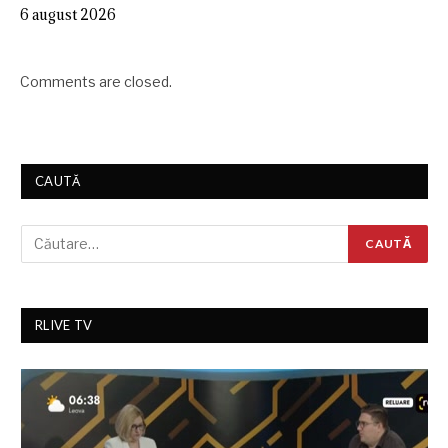
6 august 2026
Comments are closed.
CAUTĂ
RLIVE TV