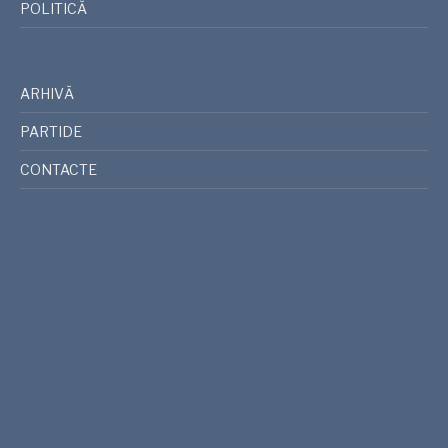
POLITICĂ
ARHIVĂ
PARTIDE
CONTACTE