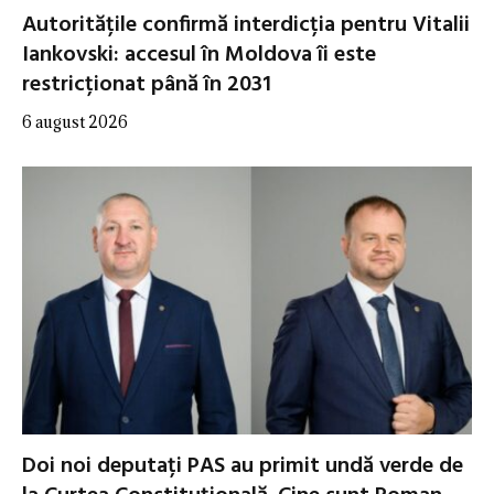
Autoritățile confirmă interdicția pentru Vitalii
Iankovski: accesul în Moldova îi este
restricționat până în 2031
6 august 2026
Doi noi deputați PAS au primit undă verde de