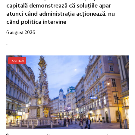
capitală demonstrează că soluțiile apar
atunci când administrația acționează, nu
când politica intervine
6 august 2026
…
POLITICĂ