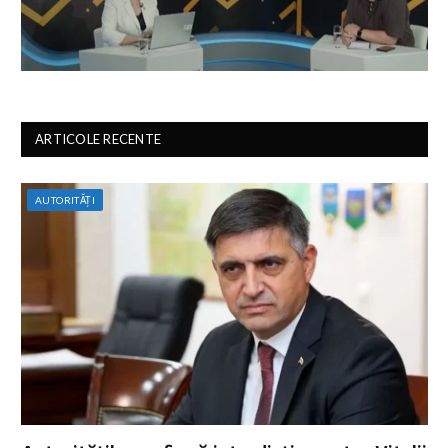
ARTICOLE RECENTE
AUTORITĂȚI