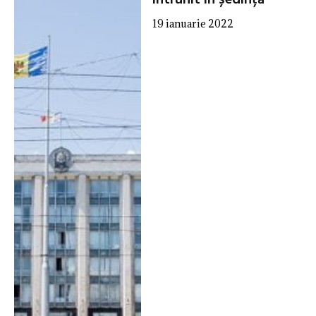
19 ianuarie 2022