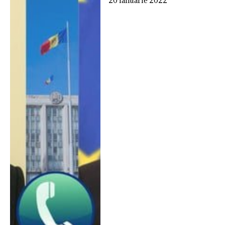
20 ianuarie 2022