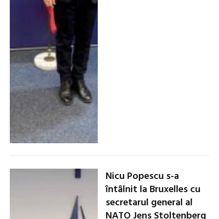
Nicu Popescu s-a
întâlnit la Bruxelles cu
secretarul general al
NATO Jens Stoltenberg