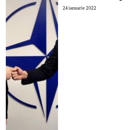
24 ianuarie 2022