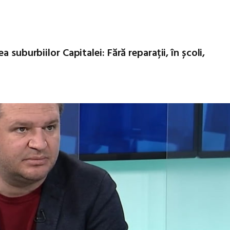
 suburbiilor Capitalei: Fără reparații, în școli,