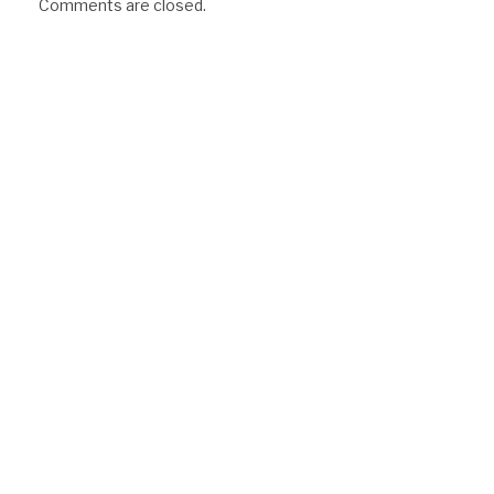
Comments are closed.