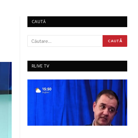
CAUTĂ
RLIVE TV