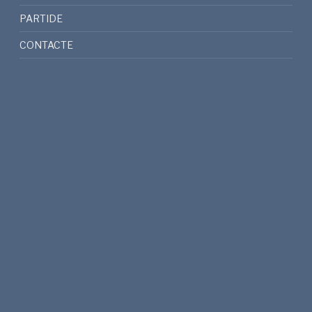
PARTIDE
CONTACTE