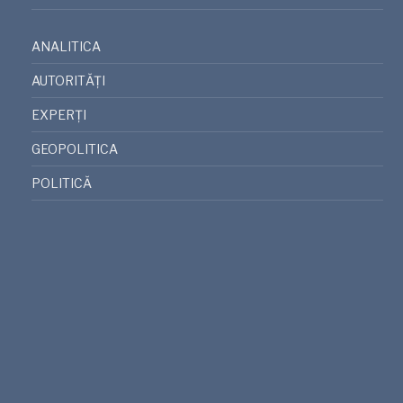
ANALITICA
AUTORITĂȚI
EXPERȚI
GEOPOLITICA
POLITICĂ