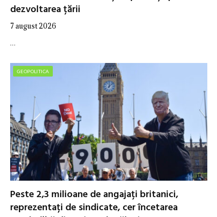
dezvoltarea țării
7 august 2026
…
GEOPOLITICA
Peste 2,3 milioane de angajați britanici,
reprezentați de sindicate, cer încetarea