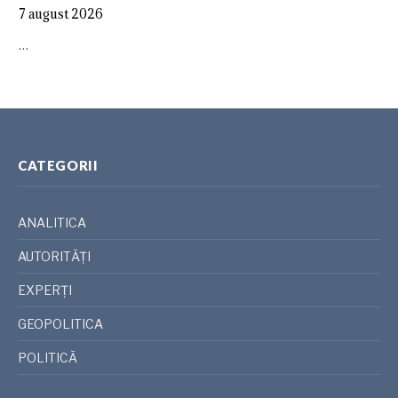
7 august 2026
…
CATEGORII
ANALITICA
AUTORITĂȚI
EXPERȚI
GEOPOLITICA
POLITICĂ