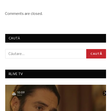
Comments are closed.
CAUTĂ
RLIVE TV