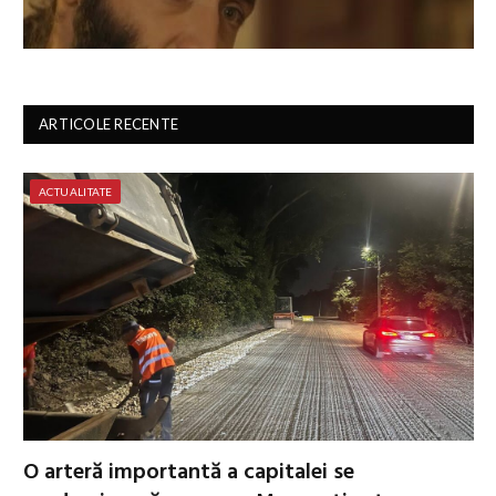
ARTICOLE RECENTE
ACTUALITATE
O arteră importantă a capitalei se