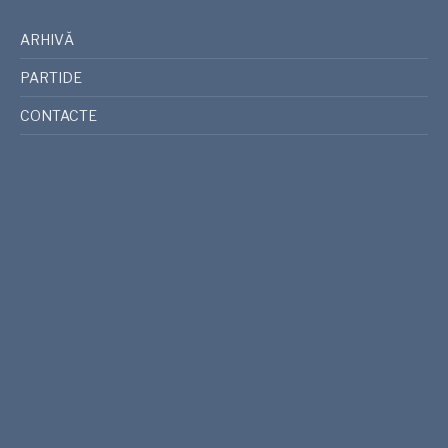
ARHIVĂ
PARTIDE
CONTACTE