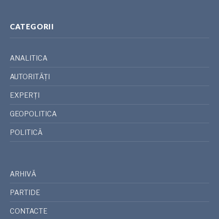
CATEGORII
ANALITICA
AUTORITĂȚI
EXPERȚI
GEOPOLITICA
POLITICĂ
ARHIVĂ
PARTIDE
CONTACTE