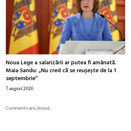
Noua Lege a salarizării ar putea fi amânată.
Maia Sandu: „Nu cred că se reușește de la 1
septembrie”
7 august 2026
Comments are closed.