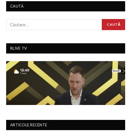
CAUTĂ
RLIVE TV
ARTICOLE RECENTE