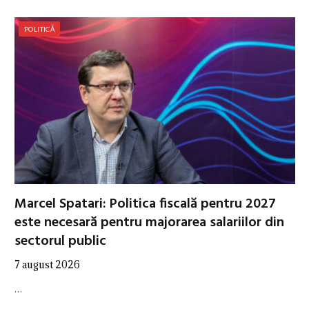
POLITICĂ
Marcel Spatari: Politica fiscală pentru 2027
este necesară pentru majorarea salariilor din
sectorul public
7 august 2026
…