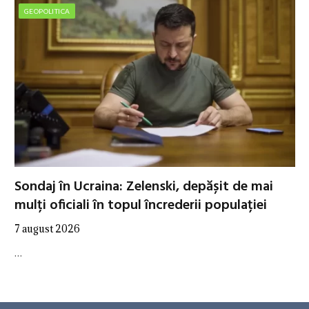
GEOPOLITICA
Sondaj în Ucraina: Zelenski, depășit de mai
mulți oficiali în topul încrederii populației
7 august 2026
…