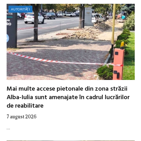
AUTORITĂȚI
Mai multe accese pietonale din zona străzii
Alba-Iulia sunt amenajate în cadrul lucrărilor
de reabilitare
7 august 2026
…