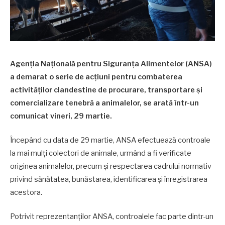
Agenția Națională pentru Siguranța Alimentelor (ANSA)
a demarat o serie de acțiuni pentru combaterea
activităților clandestine de procurare, transportare și
comercializare tenebră a animalelor, se arată într-un
comunicat vineri, 29 martie.
Începând cu data de 29 martie, ANSA efectuează controale
la mai mulți colectori de animale, urmând a fi verificate
originea animalelor, precum și respectarea cadrului normativ
privind sănătatea, bunăstarea, identificarea și înregistrarea
acestora.
Potrivit reprezentanților ANSA, controalele fac parte dintr-un