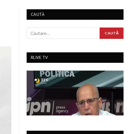
CAUTĂ
RLIVE TV