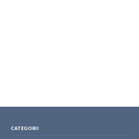
CATEGORII