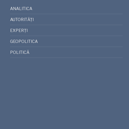
ANALITICA
AUTORITĂȚI
EXPERȚI
GEOPOLITICA
POLITICĂ