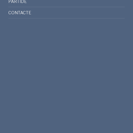
PARTIDE
CONTACTE