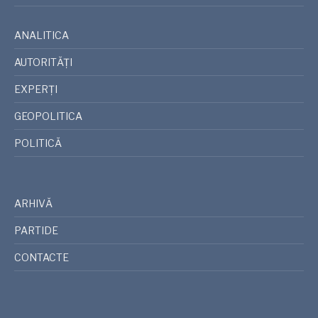
ANALITICA
AUTORITĂȚI
EXPERȚI
GEOPOLITICA
POLITICĂ
ARHIVĂ
PARTIDE
CONTACTE