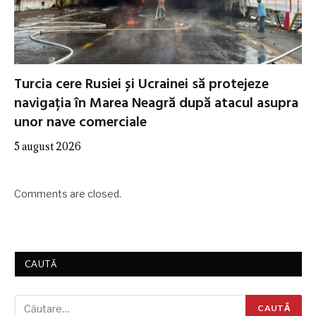
Turcia cere Rusiei și Ucrainei să protejeze
navigația în Marea Neagră după atacul asupra
unor nave comerciale
5 august 2026
Comments are closed.
CAUTĂ