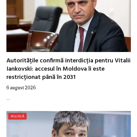
Autoritățile confirmă interdicția pentru Vitalii
Iankovski: accesul în Moldova îi este
restricționat până în 2031
6 august 2026
…
POLITICĂ