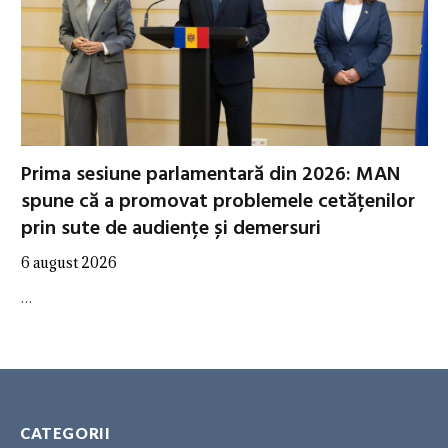
Prima sesiune parlamentară din 2026: MAN
spune că a promovat problemele cetățenilor
prin sute de audiențe și demersuri
6 august 2026
…
CATEGORII