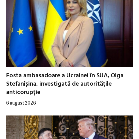
Fosta ambasadoare a Ucrainei în SUA, Olga
Stefanîșina, investigată de autoritățile
anticorupție
6 august 2026