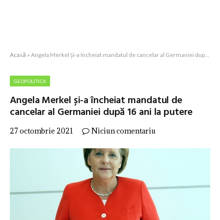
Acasă
»
Angela Merkel și-a încheiat mandatul de cancelar al Germaniei după 16 ani la putere
GEOPOLITICA
Angela Merkel și-a încheiat mandatul de
cancelar al Germaniei după 16 ani la putere
27 octombrie 2021
Niciun comentariu