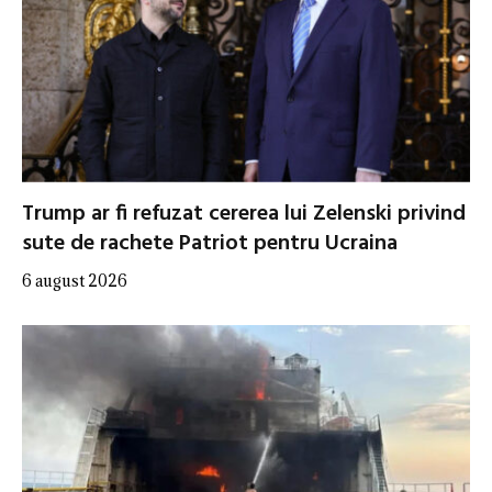
Trump ar fi refuzat cererea lui Zelenski privind
sute de rachete Patriot pentru Ucraina
6 august 2026