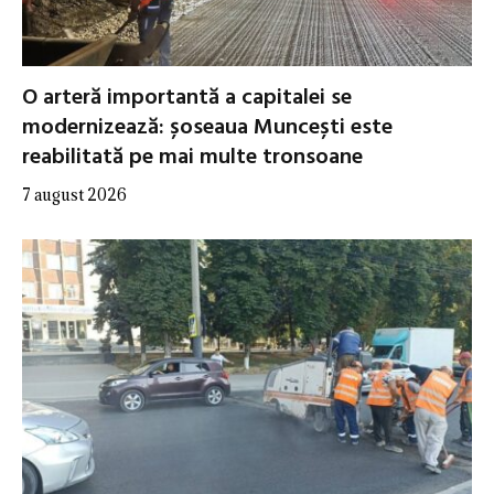
O arteră importantă a capitalei se
modernizează: șoseaua Muncești este
reabilitată pe mai multe tronsoane
7 august 2026