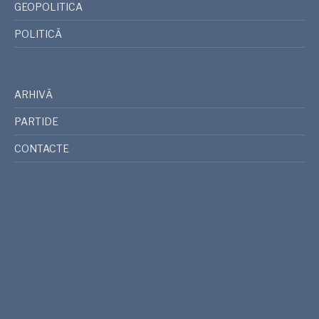
GEOPOLITICA
POLITICĂ
ARHIVĂ
PARTIDE
CONTACTE