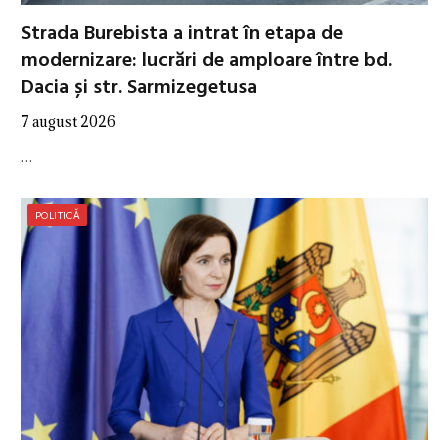
Strada Burebista a intrat în etapa de
modernizare: lucrări de amploare între bd.
Dacia și str. Sarmizegetusa
7 august 2026
…
POLITICĂ