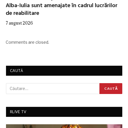
Alba-Iulia sunt amenajate în cadrul lucrărilor
de reabilitare
7 august 2026
Comments are closed.
CAUTĂ
RLIVE TV