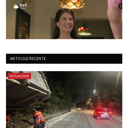
ARTICOLE RECENTE
ACTUALITATE