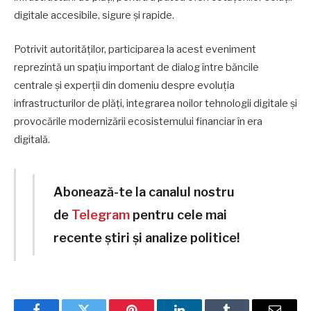
digitale accesibile, sigure și rapide.
Potrivit autorităților, participarea la acest eveniment
reprezintă un spațiu important de dialog între băncile
centrale și experții din domeniu despre evoluția
infrastructurilor de plăți, integrarea noilor tehnologii digitale și
provocările modernizării ecosistemului financiar în era
digitală.
Abonează-te la canalul nostru
de
Telegram
pentru cele mai
recente știri și analize politice!