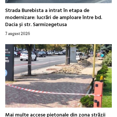
Strada Burebista a intrat în etapa de
modernizare: lucrări de amploare între bd.
Dacia și str. Sarmizegetusa
7 august 2026
Mai multe accese pietonale din zona străzii