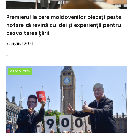
Premierul le cere moldovenilor plecați peste
hotare să revină cu idei și experiență pentru
dezvoltarea țării
7 august 2026
…
GEOPOLITICA