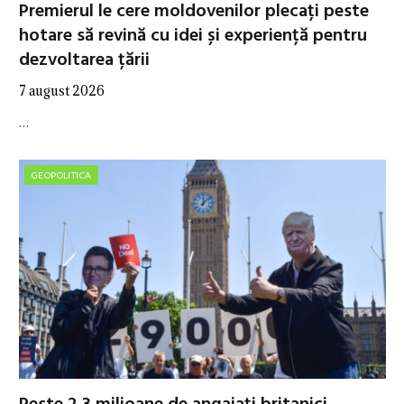
Premierul le cere moldovenilor plecați peste
hotare să revină cu idei și experiență pentru
dezvoltarea țării
7 august 2026
…
GEOPOLITICA