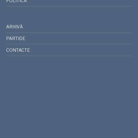
POLITICĂ
ARHIVĂ
PARTIDE
CONTACTE