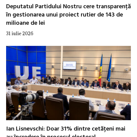
Deputatul Partidului Nostru cere transparență
în gestionarea unui proiect rutier de 143 de
milioane de lei
31 iulie 2026
Ian Lisnevschi: Doar 31% dintre cetățeni mai