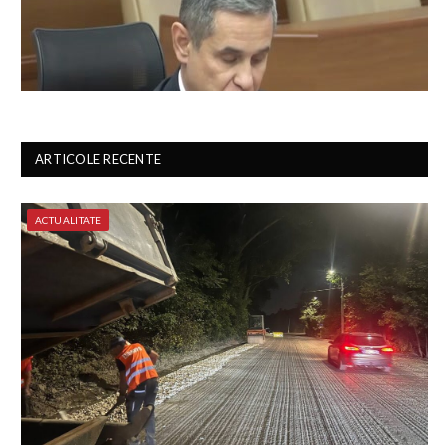
ARTICOLE RECENTE
ACTUALITATE