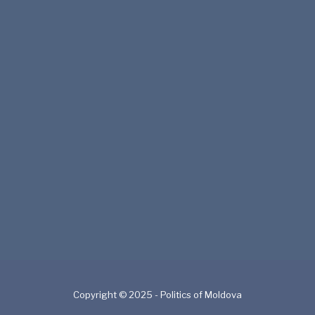
Copyright © 2025 - Politics of Moldova