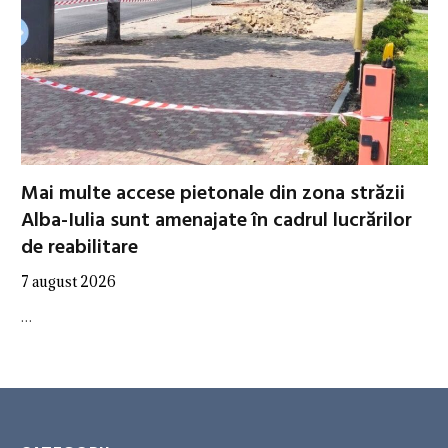
Mai multe accese pietonale din zona străzii
Alba-Iulia sunt amenajate în cadrul lucrărilor
de reabilitare
7 august 2026
…