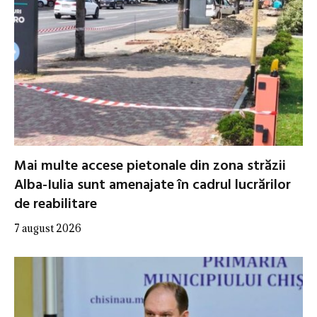
Mai multe accese pietonale din zona străzii
Alba-Iulia sunt amenajate în cadrul lucrărilor
de reabilitare
7 august 2026