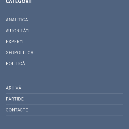
CATEGORII
ANALITICA
AUTORITĂȚI
EXPERȚI
GEOPOLITICA
POLITICĂ
ARHIVĂ
PARTIDE
CONTACTE