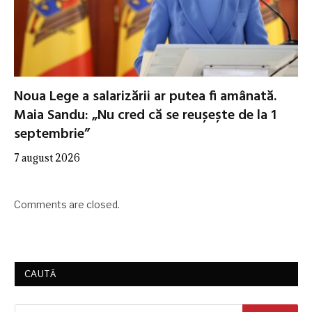
Noua Lege a salarizării ar putea fi amânată.
Maia Sandu: „Nu cred că se reușește de la 1
septembrie”
7 august 2026
Comments are closed.
CAUTĂ