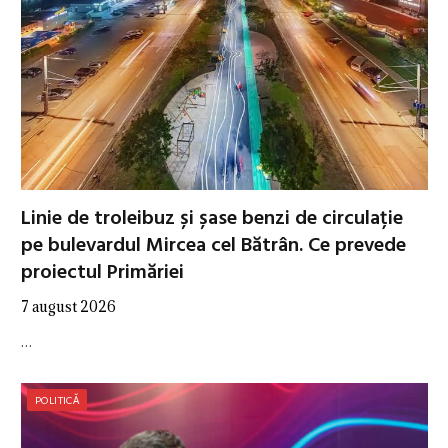
Linie de troleibuz și șase benzi de circulație
pe bulevardul Mircea cel Bătrân. Ce prevede
proiectul Primăriei
7 august 2026
…
POLITICĂ