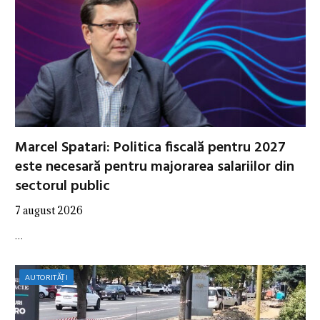
Marcel Spatari: Politica fiscală pentru 2027
este necesară pentru majorarea salariilor din
sectorul public
7 august 2026
…
AUTORITĂȚI