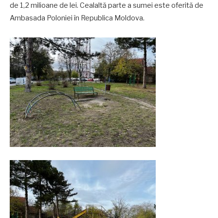
de 1,2 milioane de lei. Cealaltă parte a sumei este oferită de
Ambasada Poloniei în Republica Moldova.