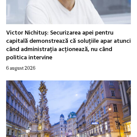
Victor Nichituș: Securizarea apei pentru
capitală demonstrează că soluțiile apar atunci
când administrația acționează, nu când
politica intervine
6 august 2026