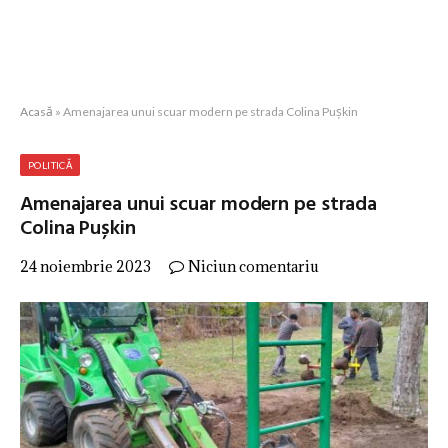
Acasă
»
Amenajarea unui scuar modern pe strada Colina Pușkin
POLITICĂ
Amenajarea unui scuar modern pe strada
Colina Pușkin
24 noiembrie 2023
Niciun comentariu