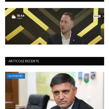
ARTICOLE RECENTE
AUTORITĂȚI