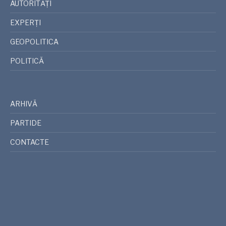
AUTORITĂȚI
EXPERȚI
GEOPOLITICA
POLITICĂ
ARHIVĂ
PARTIDE
CONTACTE