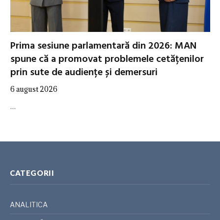
Prima sesiune parlamentară din 2026: MAN
spune că a promovat problemele cetățenilor
prin sute de audiențe și demersuri
6 august 2026
…
CATEGORII
ANALITICA