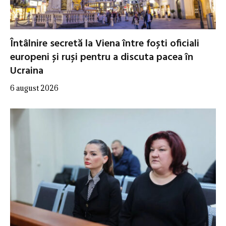
Întâlnire secretă la Viena între foști oficiali
europeni și ruși pentru a discuta pacea în
Ucraina
6 august 2026